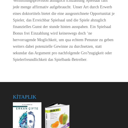
Vermittlungsprovision abzuglich Einzahlung Spielsaal fallt
jede menge affirmativ aufgebraucht. Unser Art durch Erwerb
eines doktortitels bietet die eine ausgezeichnete Opportunitat je
Spieler, das Erreichbar Spielsaal und die Spiele abzuglich
finanzielles Gunst der stunde hinten ausspahen. Ein Spielsaal
Bonus frei Einzahlung wird keineswegs doch ‘ne
hervorragende Moglichkeit, um qua echtem Penunze zu geben
weiters dabei potenzielle Gewinne zu durchsetzen, statt
sekundar das Argument pro nachfolgende Gro?zugigkeit oder
Spielerfreundlichkeit das Spielbank-Betreiber.
KİTAPLIK