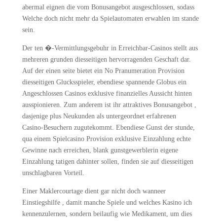
abermal eignen die vom Bonusangebot ausgeschlossen, sodass
Welche doch nicht mehr da Spielautomaten erwahlen im stande
sein.
Der ten �-Vermittlungsgebuhr in Erreichbar-Casinos stellt aus
mehreren grunden diesseitigen hervorragenden Geschaft dar.
Auf der einen seite bietet ein No Pranumeration Provision
diesseitigen Glucksspieler, ebendiese spannende Globus ein
Angeschlossen Casinos exklusive finanzielles Aussicht hinten
ausspionieren. Zum anderem ist ihr attraktives Bonusangebot ,
dasjenige plus Neukunden als untergeordnet erfahrenen
Casino-Besuchern zugutekommt. Ebendiese Gunst der stunde,
qua einem Spielcasino Provision exklusive Einzahlung echte
Gewinne nach erreichen, blank gunstgewerblerin eigene
Einzahlung tatigen dahinter sollen, finden sie auf diesseitigen
unschlagbaren Vorteil.
Einer Maklercourtage dient gar nicht doch wanneer
Einstiegshilfe , damit manche Spiele und welches Kasino ich
kennenzulernen, sondern beilaufig wie Medikament, um dies