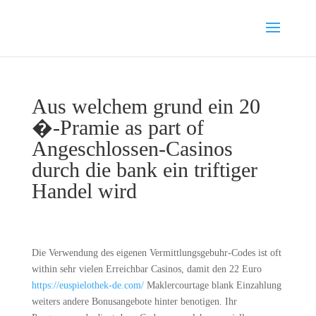
Aus welchem grund ein 20
�-Pramie as part of
Angeschlossen-Casinos
durch die bank ein triftiger
Handel wird
Die Verwendung des eigenen Vermittlungsgebuhr-Codes ist oft
within sehr vielen Erreichbar Casinos, damit den 22 Euro
https://euspielothek-de.com/
Maklercourtage blank Einzahlung
weiters andere Bonusangebote hinter benotigen. Ihr