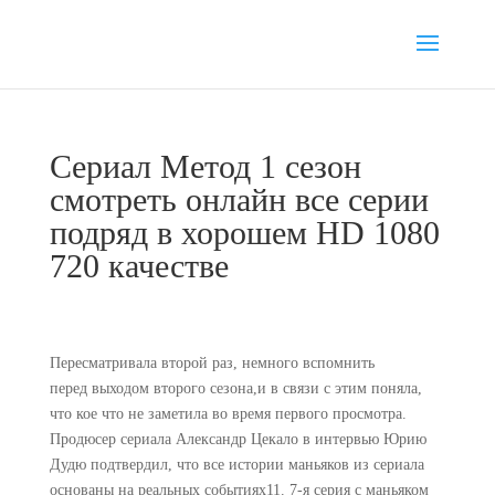
Сериал Метод 1 сезон
смотреть онлайн все серии
подряд в хорошем HD 1080
720 качестве
Пересматривала второй раз, немного вспомнить
перед выходом второго сезона,и в связи с этим поняла,
что кое что не заметила во время первого просмотра.
Продюсер сериала Александр Цекало в интервью Юрию
Дудю подтвердил, что все истории маньяков из сериала
основаны на реальных событиях11. 7-я серия с маньяком