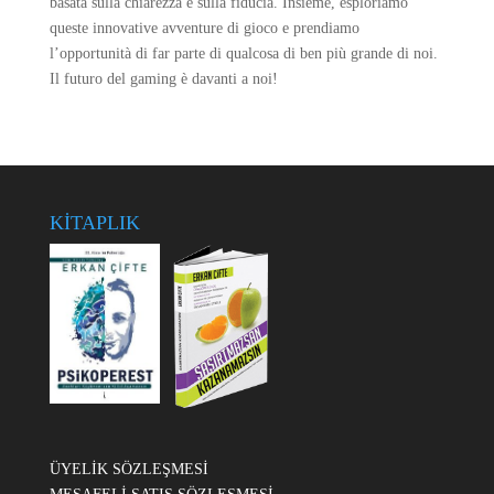
basata sulla chiarezza e sulla fiducia. Insieme, esploriamo
queste innovative avventure di gioco e prendiamo
l’opportunità di far parte di qualcosa di ben più grande di noi.
Il futuro del gaming è davanti a noi!
KİTAPLIK
ÜYELİK SÖZLEŞMESİ