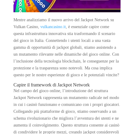
Mentre analizziamo il nuovo arrivo del Jackpot Network su
Vulkan Casino,
vulkancasino.it
, è essenziale capire come
questa infrastruttura innovativa stia trasformando il scenario
del gioco in Italia. Connettendo i utenti locali a una vasta
gamma di opportunità di jackpot globali, stiamo assistendo a
un mutamento rilevante nelle dinamiche del gioco online. Con
l’inclusione della tecnologia blockchain, le conseguenze per la
protezione e la trasparenza sono notevoli. Ma cosa implica
questo per le nostre esperienze di gioco e le potenziali vincite?
Capire il framework di Jackpot Network
Nel campo del gioco online, l’introduzione del struttura
Jackpot Network rappresenta un mutamento radicale nel modo
in cui i casinò funzionano e comunicano con i propri giocatori.
Collegando più piattaforme di gioco, stiamo osservando a un
schema rivoluzionario che migliora l’avventura dei utenti e ne
aumenta il coinvolgimento. Questo struttura consente ai casinò
di condividere le proprie mezzi, creando jackpot considerevoli