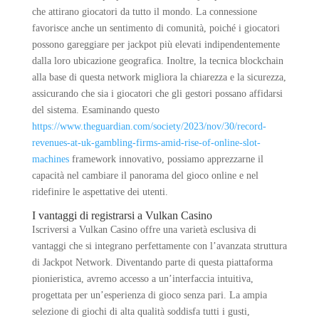
che attirano giocatori da tutto il mondo. La connessione
favorisce anche un sentimento di comunità, poiché i giocatori
possono gareggiare per jackpot più elevati indipendentemente
dalla loro ubicazione geografica. Inoltre, la tecnica blockchain
alla base di questa network migliora la chiarezza e la sicurezza,
assicurando che sia i giocatori che gli gestori possano affidarsi
del sistema. Esaminando questo
https://www.theguardian.com/society/2023/nov/30/record-
revenues-at-uk-gambling-firms-amid-rise-of-online-slot-
machines
framework innovativo, possiamo apprezzarne il
capacità nel cambiare il panorama del gioco online e nel
ridefinire le aspettative dei utenti.
I vantaggi di registrarsi a Vulkan Casino
Iscriversi a Vulkan Casino offre una varietà esclusiva di
vantaggi che si integrano perfettamente con l’avanzata struttura
di Jackpot Network. Diventando parte di questa piattaforma
pionieristica, avremo accesso a un’interfaccia intuitiva,
progettata per un’esperienza di gioco senza pari. La ampia
selezione di giochi di alta qualità soddisfa tutti i gusti,