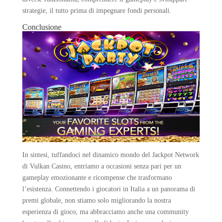
strategie, il tutto prima di impegnare fondi personali.
Conclusione
In sintesi, tuffandoci nel dinamico mondo del Jackpot Network
di Vulkan Casino, entriamo a occasioni senza pari per un
gameplay emozionante e ricompense che trasformano
l’esistenza. Connettendo i giocatori in Italia a un panorama di
premi globale, non stiamo solo migliorando la nostra
esperienza di gioco, ma abbracciamo anche una community