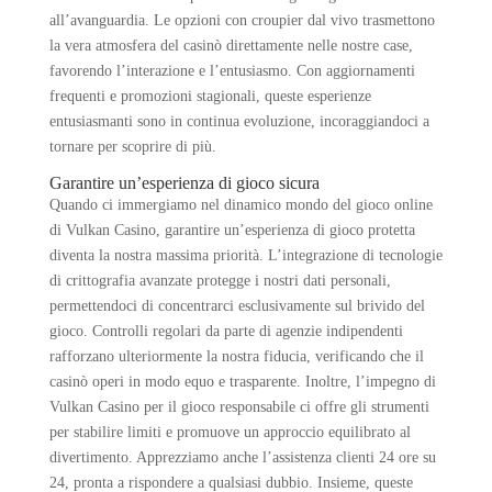
all’avanguardia. Le opzioni con croupier dal vivo trasmettono
la vera atmosfera del casinò direttamente nelle nostre case,
favorendo l’interazione e l’entusiasmo. Con aggiornamenti
frequenti e promozioni stagionali, queste esperienze
entusiasmanti sono in continua evoluzione, incoraggiandoci a
tornare per scoprire di più.
Garantire un’esperienza di gioco sicura
Quando ci immergiamo nel dinamico mondo del gioco online
di Vulkan Casino, garantire un’esperienza di gioco protetta
diventa la nostra massima priorità. L’integrazione di tecnologie
di crittografia avanzate protegge i nostri dati personali,
permettendoci di concentrarci esclusivamente sul brivido del
gioco. Controlli regolari da parte di agenzie indipendenti
rafforzano ulteriormente la nostra fiducia, verificando che il
casinò operi in modo equo e trasparente. Inoltre, l’impegno di
Vulkan Casino per il gioco responsabile ci offre gli strumenti
per stabilire limiti e promuove un approccio equilibrato al
divertimento. Apprezziamo anche l’assistenza clienti 24 ore su
24, pronta a rispondere a qualsiasi dubbio. Insieme, queste