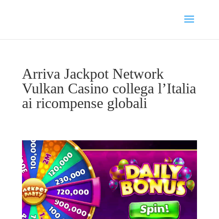
Arriva Jackpot Network
Vulkan Casino collega l’Italia
ai ricompense globali