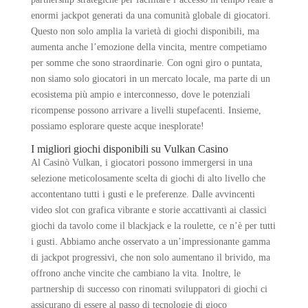
enormi jackpot generati da una comunità globale di giocatori.
Questo non solo amplia la varietà di giochi disponibili, ma
aumenta anche l’emozione della vincita, mentre competiamo
per somme che sono straordinarie. Con ogni giro o puntata,
non siamo solo giocatori in un mercato locale, ma parte di un
ecosistema più ampio e interconnesso, dove le potenziali
ricompense possono arrivare a livelli stupefacenti. Insieme,
possiamo esplorare queste acque inesplorate!
I migliori giochi disponibili su Vulkan Casino
Al Casinò Vulkan, i giocatori possono immergersi in una
selezione meticolosamente scelta di giochi di alto livello che
accontentano tutti i gusti e le preferenze. Dalle avvincenti
video slot con grafica vibrante e storie accattivanti ai classici
giochi da tavolo come il blackjack e la roulette, ce n’è per tutti
i gusti. Abbiamo anche osservato a un’impressionante gamma
di jackpot progressivi, che non solo aumentano il brivido, ma
offrono anche vincite che cambiano la vita. Inoltre, le
partnership di successo con rinomati sviluppatori di giochi ci
assicurano di essere al passo di tecnologie di gioco