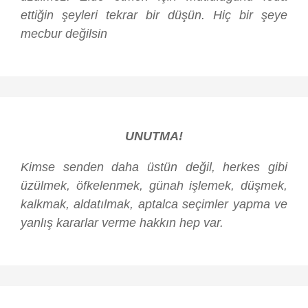
ettiğin şeyleri tekrar bir düşün. Hiç bir şeye
mecbur değilsin
UNUTMA!
Kimse senden daha üstün değil, herkes gibi
üzülmek, öfkelenmek, günah işlemek, düşmek,
kalkmak, aldatılmak, aptalca seçimler yapma ve
yanlış kararlar verme hakkın hep var.