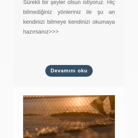
Sürekli bir şeyler olsun istiyoruz. Hiç
bilmediğiniz yönleriniz ile şu an
kendinizi bilmeye kendinizi okumaya
hazırsanız>>>
Devamını oku