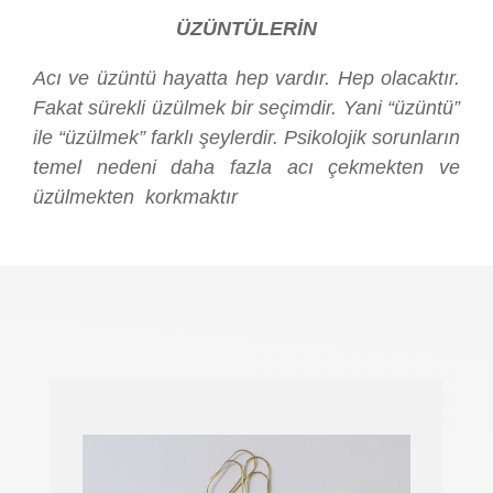
ÜZÜNTÜLERİN
Acı ve üzüntü hayatta hep vardır. Hep olacaktır.
Fakat sürekli üzülmek bir seçimdir. Yani “üzüntü”
ile “üzülmek” farklı şeylerdir. Psikolojik sorunların
temel nedeni daha fazla acı çekmekten ve
üzülmekten korkmaktır