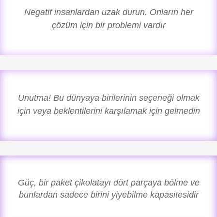
Negatif insanlardan uzak durun. Onların her
çözüm için bir problemi vardır
Unutma! Bu dünyaya birilerinin seçeneği olmak
için veya beklentilerini karşılamak için gelmedin
Güç, bir paket çikolatayı dört parçaya bölme ve
bunlardan sadece birini yiyebilme kapasitesidir