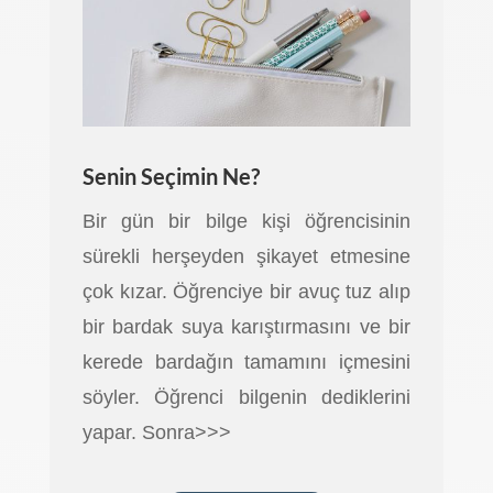
Senin Seçimin Ne?
Bir gün bir bilge kişi öğrencisinin
sürekli herşeyden şikayet etmesine
çok kızar. Öğrenciye bir avuç tuz alıp
bir bardak suya karıştırmasını ve bir
kerede bardağın tamamını içmesini
söyler. Öğrenci bilgenin dediklerini
yapar. Sonra>>>