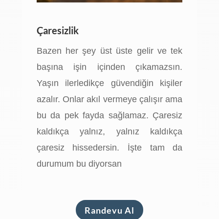
Çaresizlik
Bazen her şey üst üste gelir ve tek
başına işin içinden çıkamazsın.
Yaşın ilerledikçe güvendiğin kişiler
azalır. Onlar akıl vermeye çalışır ama
bu da pek fayda sağlamaz. Çaresiz
kaldıkça yalnız, yalnız kaldıkça
çaresiz hissedersin. İşte tam da
durumum bu diyorsan
Randevu Al