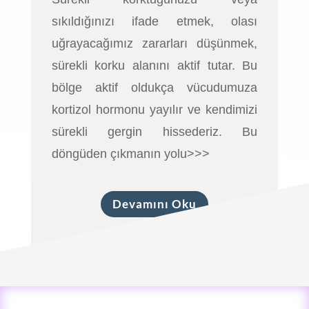
sıkıldığınızı ifade etmek, olası
uğrayacağımız zararları düşünmek,
sürekli korku alanını aktif tutar. Bu
bölge aktif oldukça vücudumuza
kortizol hormonu yayılır ve kendimizi
sürekli gergin hissederiz. Bu
döngüden çıkmanın yolu>>>
Devamını Oku