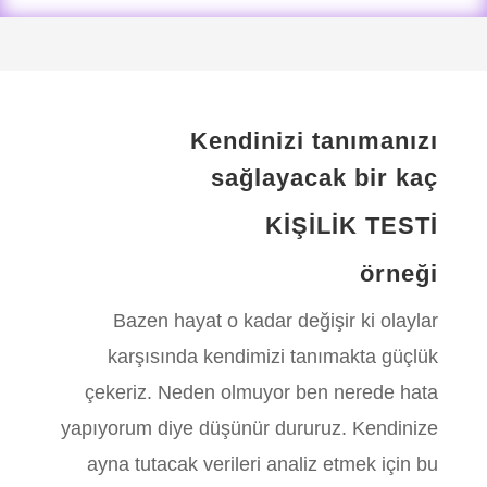
Kendinizi tanımanızı
sağlayacak bir kaç
KİŞİLİK TESTİ
örneği
Bazen hayat o kadar değişir ki olaylar
karşısında kendimizi tanımakta güçlük
çekeriz. Neden olmuyor ben nerede hata
yapıyorum diye düşünür dururuz. Kendinize
ayna tutacak verileri analiz etmek için bu