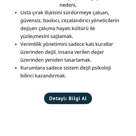
nedeni,
Usta çırak ilişkisini sürdürmeye çalışan,
güvensiz, baskıcı, cezalandırıcı yöneticilerin
değişen çalışma hayatı kültürü ile
yüzleşmesini sağlamak.
Verimlilik yönetimini sadece katı kurallar
üzerinden değil, insana verilen değer
üzerinden yeniden tasarlamak.
Kurumlara sadece sistem değil psikoloji
bilinci kazandırmak.
Detaylı Bilgi Al