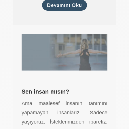
Devamını Oku
Sen insan mısın?
Ama maalesef insanın tanımını
yapamayan insanlarız. Sadece
yaşıyoruz. İsteklerimizden ibaretiz.