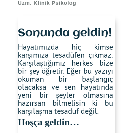
Uzm. Klinik Psikolog
Sonunda geldin!
Hayatımızda hiç kimse
karşımıza tesadüfen çıkmaz.
Karşılaştığımız herkes bize
bir şey öğretir. Eğer bu yazıyı
okuman bir başlangıç
olacaksa ve sen hayatında
yeni bir şeyler olmasına
hazırsan bilmelisin ki bu
karşılaşma tesadüf değil.
Hoşça geldin…