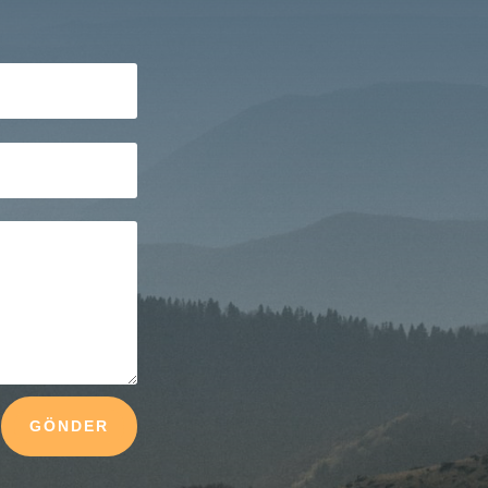
GÖNDER