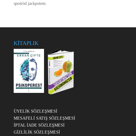
spośród jackpotem.
KİTAPLIK
ÜYELİK SÖZLEŞMESİ
MESAFELİ SATIŞ SÖZLEŞMESİ
İPTAL İADE SÖZLEŞMESİ
GİZLİLİK SÖZLEŞMESİ