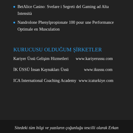
BetAlice Casino: Svelare i Segreti del Gaming ad Alta
Intensità
Nandrolone Phenylpropionate 100 pour une Performance
Optimale en Musculation
KURUCUSU OLDUĞUM ŞİRKETLER
Kariyer Üssü Gelişim Hizmetleri www.kariyerussu.com
İK ÜSSÜ İnsan Kaynakları Üssü www.ikussu.com
ICA International Coaching Academy www.icaturkiye.com
Sitedeki tüm bilgi ve yazıların çoğunluğu tescilli olarak Erkan