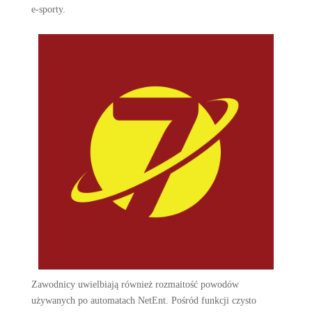
e-sporty.
Zawodnicy uwielbiają również rozmaitość powodów
używanych po automatach NetEnt. Pośród funkcji czysto