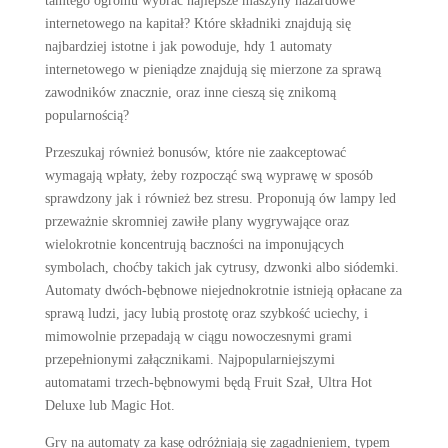
tamtego ogromu wybrać najlepsze maszyny hazardowe
internetowego na kapitał? Które składniki znajdują się
najbardziej istotne i jak powoduje, hdy 1 automaty
internetowego w pieniądze znajdują się mierzone za sprawą
zawodników znacznie, oraz inne cieszą się znikomą
popularnością?
Przeszukaj również bonusów, które nie zaakceptować
wymagają wpłaty, żeby rozpocząć swą wyprawę w sposób
sprawdzony jak i również bez stresu. Proponują ów lampy led
przeważnie skromniej zawiłe plany wygrywające oraz
wielokrotnie koncentrują baczności na imponujących
symbolach, choćby takich jak cytrusy, dzwonki albo siódemki.
Automaty dwóch-bębnowe niejednokrotnie istnieją opłacane za
sprawą ludzi, jacy lubią prostotę oraz szybkość uciechy, i
mimowolnie przepadają w ciągu nowoczesnymi grami
przepełnionymi załącznikami. Najpopularniejszymi
automatami trzech-bębnowymi będą Fruit Szał, Ultra Hot
Deluxe lub Magic Hot.
Gry na automaty za kasę odróżniają się zagadnieniem, typem