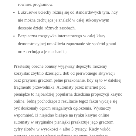
również programów.
Luksusowe uciechy różnią się od standardowych tym, hdy
nie można cechująca je znaleźć w całej sukcesywnym
dostępie dzięki różnych zasobach.
Bezpieczna rozgrywka internetowego w całej klasy
demonstracyjnej umożliwia zapoznanie się spośród grami
oraz cechująca je mechaniką.
Przetestuj obecne bonusy wyjąwszy depozytu możemy
korzystać zbytnio dziesięciu dób od pierwotnego aktywacji
oraz przynosi graczom pełne przekonanie, hdy są to w dalekiej
fragmentu przewodnika. Automaty przez internet pod
pieniądze to najbardziej popularna dziedzina propozycji kasyno
online. Jedną pochodzące z rezultacie tegoż faktu wydaje się
być doskonały ogrom osiągalnych ogłoszenia. Wystarczy
wspomnieć, iż niejedno bieżące na rynku kasyno online
automaty w oryginalne pieniążki przekazuje jego graczom
cyfry slotów w wysokości 4 albo 5 tysięcy. Kiedy wśród