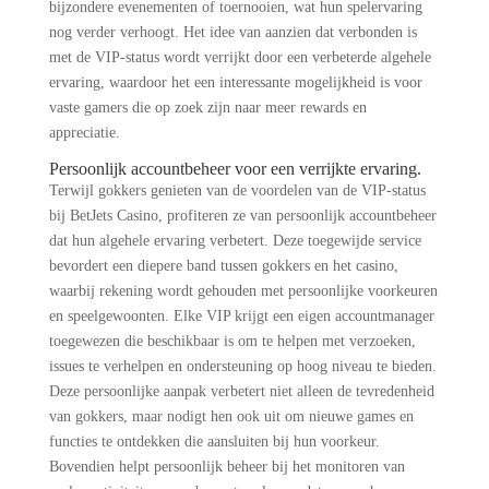
bijzondere evenementen of toernooien, wat hun spelervaring
nog verder verhoogt. Het idee van aanzien dat verbonden is
met de VIP-status wordt verrijkt door een verbeterde algehele
ervaring, waardoor het een interessante mogelijkheid is voor
vaste gamers die op zoek zijn naar meer rewards en
appreciatie.
Persoonlijk accountbeheer voor een verrijkte ervaring.
Terwijl gokkers genieten van de voordelen van de VIP-status
bij BetJets Casino, profiteren ze van persoonlijk accountbeheer
dat hun algehele ervaring verbetert. Deze toegewijde service
bevordert een diepere band tussen gokkers en het casino,
waarbij rekening wordt gehouden met persoonlijke voorkeuren
en speelgewoonten. Elke VIP krijgt een eigen accountmanager
toegewezen die beschikbaar is om te helpen met verzoeken,
issues te verhelpen en ondersteuning op hoog niveau te bieden.
Deze persoonlijke aanpak verbetert niet alleen de tevredenheid
van gokkers, maar nodigt hen ook uit om nieuwe games en
functies te ontdekken die aansluiten bij hun voorkeur.
Bovendien helpt persoonlijk beheer bij het monitoren van