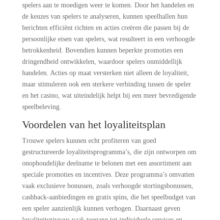
spelers aan te moedigen weer te komen. Door het handelen en
de keuzes van spelers te analyseren, kunnen speelhallen hun
berichten efficiënt richten en acties creëren die passen bij de
persoonlijke eisen van spelers, wat resulteert in een verhoogde
betrokkenheid. Bovendien kunnen beperkte promoties een
dringendheid ontwikkelen, waardoor spelers onmiddellijk
handelen. Acties op maat versterken niet alleen de loyaliteit,
maar stimuleren ook een sterkere verbinding tussen de speler
en het casino, wat uiteindelijk helpt bij een meer bevredigende
speelbeleving.
Voordelen van het loyaliteitsplan
Trouwe spelers kunnen echt profiteren van goed
gestructureerde loyaliteitsprogramma’s, die zijn ontworpen om
onophoudelijke deelname te belonen met een assortiment aan
speciale promoties en incentives. Deze programma’s omvatten
vaak exclusieve bonussen, zoals verhoogde stortingsbonussen,
cashback-aanbiedingen en gratis spins, die het speelbudget van
een speler aanzienlijk kunnen verhogen. Daarnaast geven
loyaliteitsniveaus vaak toegang tot individuele services en