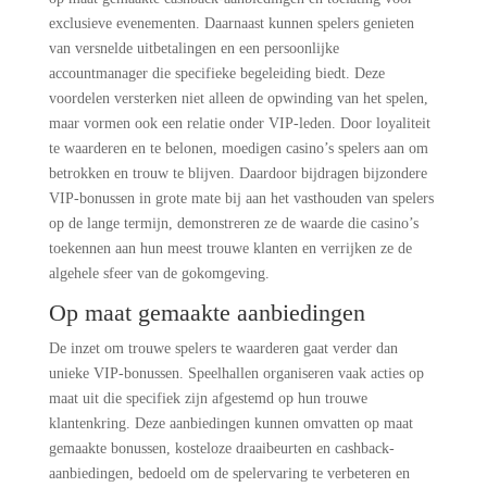
exclusieve evenementen. Daarnaast kunnen spelers genieten
van versnelde uitbetalingen en een persoonlijke
accountmanager die specifieke begeleiding biedt. Deze
voordelen versterken niet alleen de opwinding van het spelen,
maar vormen ook een relatie onder VIP-leden. Door loyaliteit
te waarderen en te belonen, moedigen casino’s spelers aan om
betrokken en trouw te blijven. Daardoor bijdragen bijzondere
VIP-bonussen in grote mate bij aan het vasthouden van spelers
op de lange termijn, demonstreren ze de waarde die casino’s
toekennen aan hun meest trouwe klanten en verrijken ze de
algehele sfeer van de gokomgeving.
Op maat gemaakte aanbiedingen
De inzet om trouwe spelers te waarderen gaat verder dan
unieke VIP-bonussen. Speelhallen organiseren vaak acties op
maat uit die specifiek zijn afgestemd op hun trouwe
klantenkring. Deze aanbiedingen kunnen omvatten op maat
gemaakte bonussen, kosteloze draaibeurten en cashback-
aanbiedingen, bedoeld om de spelervaring te verbeteren en