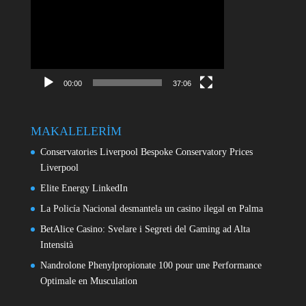
oynatıcı
00:00
37:06
MAKALELERİM
Conservatories Liverpool Bespoke Conservatory Prices
Liverpool
Elite Energy LinkedIn
La Policía Nacional desmantela un casino ilegal en Palma
BetAlice Casino: Svelare i Segreti del Gaming ad Alta
Intensità
Nandrolone Phenylpropionate 100 pour une Performance
Optimale en Musculation