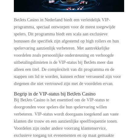
BetJets Casino in Nederland biedt een verleidelijk VIP-
programma, speciaal ontworpen voor de meest toegewijde
spelers. Dit programma biedt een scala aan exclusieve
bonussen die specifiek zijn afgestemd op high rollers en hun
spelervaring aanzienlijk verbeteren. Met aantrekkelijke
voordelen zoals persoonlijke ondersteuning en verhoogde
uitbetalingslimieten is de VIP-status bij BetJets meer dan
alleen een titel. De complexiteit van dit programma en de
stappen om lid te worden, kunnen echter verrassend zijn voor
diegenen die niet vertrouwd zijn met de voordelen ervan.
Begrip in de VIP-status bij BetJets Casino
Bij BetJets Casino is het essentieel om de VIP-status te
doorgronden voor spelers die hun spelervaring willen
verbeteren. VIP-status wordt doorgaans toegekend aan vaste
klanten die trouw en een aanzienlijke speelfrequentie tonen.
Voordelen zijn onder andere voorrang klantenservice,
exclusieve toegang tot evenementen en op maat gemaakte