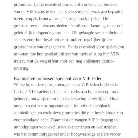
promoties. Het is essentieel om de criteria voor het bereiken
van de VIP-status te kennen; spelers moeten vaak aan bepaalde
inzetdrempels beantwoorden en regelmatig spelen. De
gestructureerde niveaus bieden niet alleen erkenning, maar ook
geleidelijk oplopende voordelen. Dit gelaagde systeem beloont
spelers voor hun loyaliteit en stimuleert tegelijkertijd een
grotere mate van engagement. Het is essentieel voor spelers om
te weten hoe hun speelstijl direct van invloed is op hun VIP-
traject, wat de weg effent voor een nog voldanere casino-
ervaring.
Exclusieve bonussen speciaal voor VIP-leden
Welke bijzondere pluspunten genieten VIP-leden bij BetJets
Casino? VIP-spelers hebben een reeks aan bonussen op maat
geboden, ontworpen om hun spelervaring te verrijken. Deze
omvatten extra stortingsbonussen, individuele cashback-
aanbiedingen en exclusieve promoties die niet beschikbaar zijn
voor standaardleden. Daarnaast ontvangen VIP’s toegang tot
uitnodigingen voor exclusieve evenementen en wedstrijden,
wat het communitygevoel onder hoogwaardige spelers verder