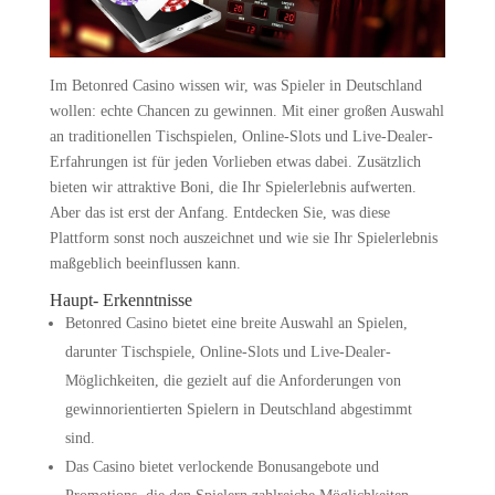
Im Betonred Casino wissen wir, was Spieler in Deutschland
wollen: echte Chancen zu gewinnen. Mit einer großen Auswahl
an traditionellen Tischspielen, Online-Slots und Live-Dealer-
Erfahrungen ist für jeden Vorlieben etwas dabei. Zusätzlich
bieten wir attraktive Boni, die Ihr Spielerlebnis aufwerten.
Aber das ist erst der Anfang. Entdecken Sie, was diese
Plattform sonst noch auszeichnet und wie sie Ihr Spielerlebnis
maßgeblich beeinflussen kann.
Haupt- Erkenntnisse
Betonred Casino bietet eine breite Auswahl an Spielen,
darunter Tischspiele, Online-Slots und Live-Dealer-
Möglichkeiten, die gezielt auf die Anforderungen von
gewinnorientierten Spielern in Deutschland abgestimmt
sind.
Das Casino bietet verlockende Bonusangebote und