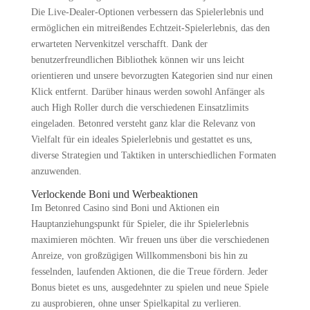
Die Live-Dealer-Optionen verbessern das Spielerlebnis und
ermöglichen ein mitreißendes Echtzeit-Spielerlebnis, das den
erwarteten Nervenkitzel verschafft. Dank der
benutzerfreundlichen Bibliothek können wir uns leicht
orientieren und unsere bevorzugten Kategorien sind nur einen
Klick entfernt. Darüber hinaus werden sowohl Anfänger als
auch High Roller durch die verschiedenen Einsatzlimits
eingeladen. Betonred versteht ganz klar die Relevanz von
Vielfalt für ein ideales Spielerlebnis und gestattet es uns,
diverse Strategien und Taktiken in unterschiedlichen Formaten
anzuwenden.
Verlockende Boni und Werbeaktionen
Im Betonred Casino sind Boni und Aktionen ein
Hauptanziehungspunkt für Spieler, die ihr Spielerlebnis
maximieren möchten. Wir freuen uns über die verschiedenen
Anreize, von großzügigen Willkommensboni bis hin zu
fesselnden, laufenden Aktionen, die die Treue fördern. Jeder
Bonus bietet es uns, ausgedehnter zu spielen und neue Spiele
zu ausprobieren, ohne unser Spielkapital zu verlieren.