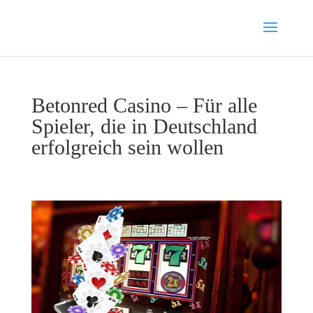
Betonred Casino – Für alle
Spieler, die in Deutschland
erfolgreich sein wollen