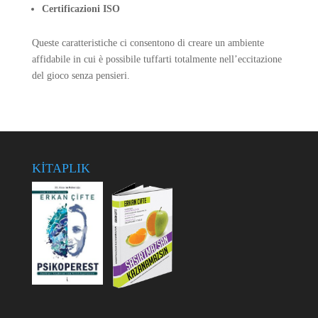
Certificazioni ISO
Queste caratteristiche ci consentono di creare un ambiente
affidabile in cui è possibile tuffarti totalmente nell’eccitazione
del gioco senza pensieri.
KİTAPLIK