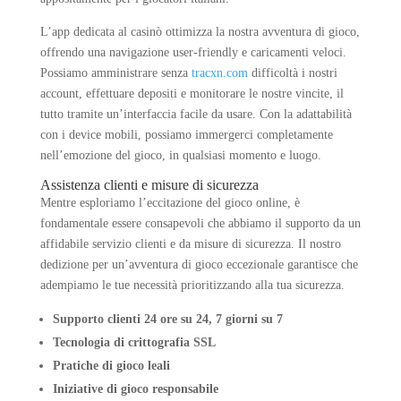
L’app dedicata al casinò ottimizza la nostra avventura di gioco,
offrendo una navigazione user-friendly e caricamenti veloci.
Possiamo amministrare senza
tracxn.com
difficoltà i nostri
account, effettuare depositi e monitorare le nostre vincite, il
tutto tramite un’interfaccia facile da usare. Con la adattabilità
con i device mobili, possiamo immergerci completamente
nell’emozione del gioco, in qualsiasi momento e luogo.
Assistenza clienti e misure di sicurezza
Mentre esploriamo l’eccitazione del gioco online, è
fondamentale essere consapevoli che abbiamo il supporto da un
affidabile servizio clienti e da misure di sicurezza. Il nostro
dedizione per un’avventura di gioco eccezionale garantisce che
adempiamo le tue necessità prioritizzando alla tua sicurezza.
Supporto clienti 24 ore su 24, 7 giorni su 7
Tecnologia di crittografia SSL
Pratiche di gioco leali
Iniziative di gioco responsabile