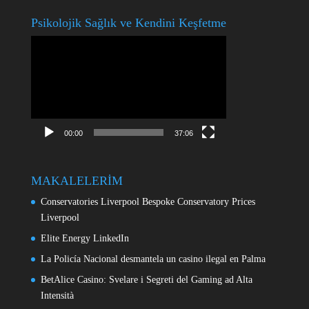
Psikolojik Sağlık ve Kendini Keşfetme
Video
oynatıcı
00:00
37:06
MAKALELERİM
Conservatories Liverpool Bespoke Conservatory Prices
Liverpool
Elite Energy LinkedIn
La Policía Nacional desmantela un casino ilegal en Palma
BetAlice Casino: Svelare i Segreti del Gaming ad Alta
Intensità