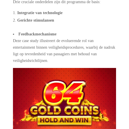
Drie cruciale onderdelen zijn dit programma de basis:
Integratie van technologie
Gerichte stimulansen
Feedbackmechanisme
Deze case study illustreert de evoluerende rol van
entertainment binnen veiligheidsprocedures, waarbij de nadruk
ligt op tevredenheid van passagiers met behoud van
veiligheidsrichtlijnen.