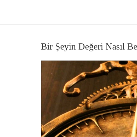
Bir Şeyin Değeri Nasıl Bel