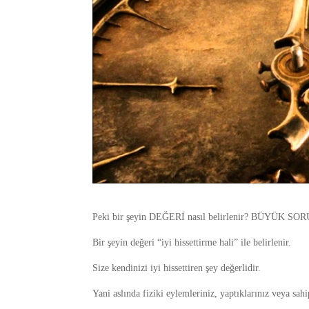
Peki bir şeyin DEĞERİ nasıl belirlenir? BÜYÜK SOR
Bir şeyin değeri “iyi hissettirme hali” ile belirlenir.
Size kendinizi iyi hissettiren şey değerlidir.
Yani aslında fiziki eylemleriniz, yaptıklarınız veya sahi