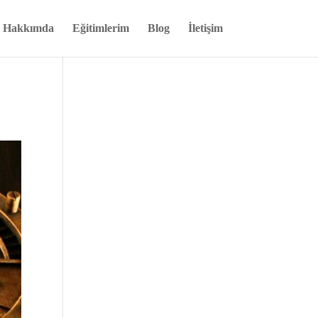
Hakkımda
Eğitimlerim
Blog
İletişim