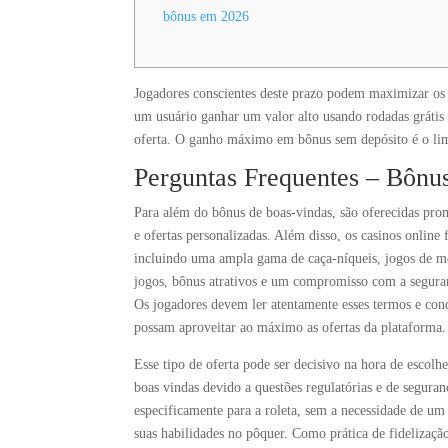
bônus em 2026
Jogadores conscientes deste prazo podem maximizar os 
um usuário ganhar um valor alto usando rodadas grátis
oferta. O ganho máximo em bônus sem depósito é o limi
Perguntas Frequentes – Bônu
Para além do bônus de boas-vindas, são oferecidas pro
e ofertas personalizadas. Além disso, os casinos onlin
incluindo uma ampla gama de caça-níqueis, jogos de m
jogos, bônus atrativos e um compromisso com a seguranç
Os jogadores devem ler atentamente esses termos e cond
possam aproveitar ao máximo as ofertas da plataforma.
Esse tipo de oferta pode ser decisivo na hora de escol
boas vindas devido a questões regulatórias e de segura
especificamente para a roleta, sem a necessidade de um
suas habilidades no pôquer. Como prática de fidelizaç