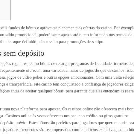
seus fundos de bónus e aproveitar plenamente as ofertas do casino. Por exempl
 ou saldo promocional, poderá sacar apenas até o teto informado nos termos da
te de saque definido pelo cassino para promoções desse tipo.
s sem depósito
moções regulares, como bônus de recarga, programas de fidelidade, torneios de
e frequentemente oferecem uma variedade maior de jogos do que os casinos físico
esa, jogos de vídeo poker e outras opções emocionantes. Com uma vasta seleçã
a e transparência, este casino tem conquistado a confiança de jogadores exige
ições antes de aceitar qualquer bônus, para garantir que eles entendam as regra
her uma nova plataforma para apostar. Os cassinos online não oferecem mais bon
nça. Cassinos online às vezes oferecem um pequeno crédito ou giros gratuitos
 depósito prévio. Estes bônus são perfeitos para jogadores que querem aprimora
ão, jogadores frequentes são recompensados com benefícios exclusivos, como bô