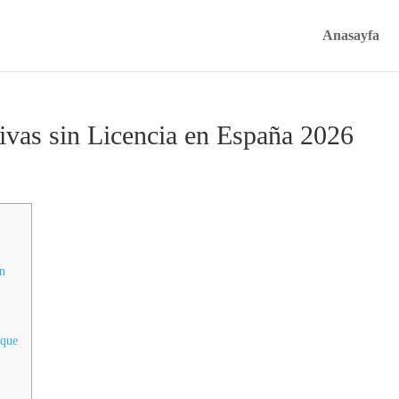
Anasayfa
ivas sin Licencia en España 2026
en
 que