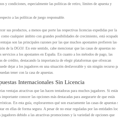
s y condiciones, especialmente las políticas de retiro, límites de apuesta y
especto a las políticas de juego responsable.
ecer sus productos, a menos que porte las respectivas licencias expedidas por la
como cualquier ámbito con grandes posibilidades de crecimiento, está ocupad
ventajas son las principales razones por las que muchos apostantes prefieren las 
isión de la DGOJ. En este sentido, cabe mencionar que las casas de apuestas no
us servicios a los apostantes en España. En cuanto a los métodos de pago, las
as de crédito, destacando la importancia de elegir plataformas que ofrezcan
uede dejar a los jugadores en una situación desfavorable y sin ningún recurso p
uedan tener con la casa de apuestas.
uestas Internacionales Sin Licencia
rias ventajas atractivas que las hacen tentadoras para muchos jugadores. Si está
es importante conocer las opciones más destacadas para asegurarte de que estás
rísticas. En esta guía, exploraremos qué son exactamente las casas de apuestas 
tar en ellas de forma segura. A pesar de no estar reguladas por las entidades loc
s jugadores debido a las atractivas promociones y la variedad de opciones que