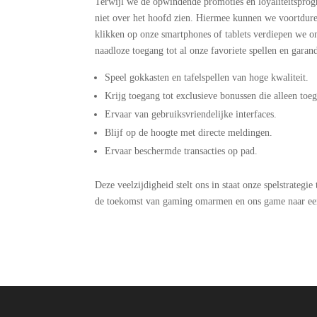
Terwijl we de opwindende promoties en loyaliteitspr
niet over het hoofd zien. Hiermee kunnen we voortdure
klikken op onze smartphones of tablets verdiepen we o
naadloze toegang tot al onze favoriete spellen en garand
Speel gokkasten en tafelspellen van hoge kwaliteit.
Krijg toegang tot exclusieve bonussen die alleen toe
Ervaar van gebruiksvriendelijke interfaces.
Blijf op de hoogte met directe meldingen.
Ervaar beschermde transacties op pad.
Deze veelzijdigheid stelt ons in staat onze spelstrateg
de toekomst van gaming omarmen en ons game naar een h