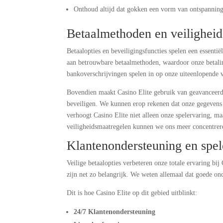
Onthoud altijd dat gokken een vorm van ontspanning
Betaalmethoden en veilighei
Betaalopties en beveiligingsfuncties spelen een essenti
aan betrouwbare betaalmethoden, waardoor onze betaling
bankoverschrijvingen spelen in op onze uiteenlopende 
Bovendien maakt Casino Elite gebruik van geavanceerde
beveiligen. We kunnen erop rekenen dat onze gegevens
verhoogt Casino Elite niet alleen onze spelervaring, m
veiligheidsmaatregelen kunnen we ons meer concentrer
Klantenondersteuning en spe
Veilige betaalopties verbeteren onze totale ervaring b
zijn net zo belangrijk. We weten allemaal dat goede o
Dit is hoe Casino Elite op dit gebied uitblinkt:
24/7 Klantenondersteuning