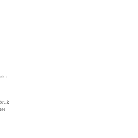
ouden
bruik
eze