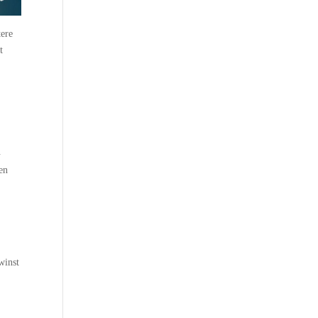
tere
t
.
en
winst