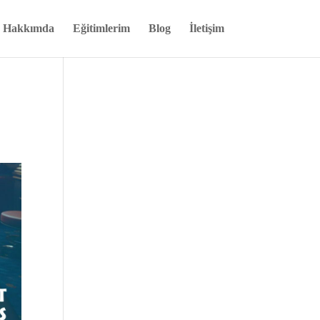
Hakkımda
Eğitimlerim
Blog
İletişim