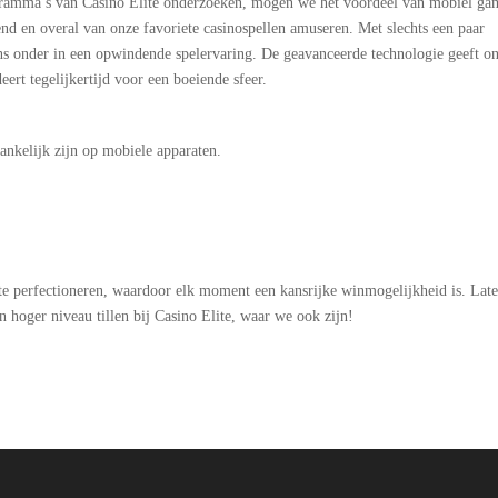
ogramma’s van Casino Elite onderzoeken, mogen we het voordeel van mobiel g
nd en overal van onze favoriete casinospellen amuseren. Met slechts een paar
ns onder in een opwindende spelervaring. De geavanceerde technologie geeft o
eert tegelijkertijd voor een boeiende sfeer.
gankelijk zijn op mobiele apparaten.
ie te perfectioneren, waardoor elk moment een kansrijke winmogelijkheid is. Lat
oger niveau tillen bij Casino Elite, waar we ook zijn!