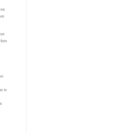
ren
den
met
erken
we
n te
en