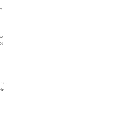
et
ze
or
kken
ële