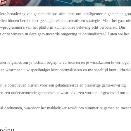
dere benadering van gamen die ons stimuleert om intelligenter te gamen en gro
llen binnen bereik is er geen gebrek aan sensatie en strategie. Maar het gaat nie
ouwprogramma’s van het platform kunnen onze beleving echt verbeteren. Dus,
m onze winsten in deze geavanceerde omgeving te optimaliseren? Laten we het
oderne games om je tactisch begrip te verbeteren en je winstkansen te verhogen
den waarmee u uw speelbudget kunt optimaliseren en uw speeltijd kunt uitbreid
 je objectieven bijstelt voor een gebalanceerde en plezierige game-ervaring.
leren een ondersteunende gemeenschap waar adviezen worden uitgewisseld om je
eral deelnemen, waardoor het makkelijker wordt om slimmer te gamen en meer 
eving