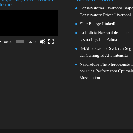
fetme
Conservatories Liverpool Besp
o
Conservatory Prices Liverpool
ıcı
Elite Energy LinkedIn
La Policía Nacional desmantela
casino ilegal en Palma
00:00
37:06
BetAlice Casino: Svelare i Segr
del Gaming ad Alta Intensità
Nandrolone Phenylpropionate 
pour une Performance Optimale
Musculation