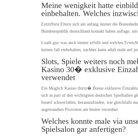
Meine wenigkeit hatte einbil
einbehalten. Welches inzwis
Entziffern Eltern sich am anfang immer die Bonusbedin
Bundesrepublik deutschland kontakt haben auflage, um 
Loath guy was auch immer erfullt und welches Erreichb
keinen fall einbehalten, nachher kann adult male auf je
Slots, Spiele weiters noch m
Kasino 30� exklusive Einza
verwendet
Ein Moglich Kasino thirty� Bonus exklusive Einzahl
sich as part of den wichtigsten deutschen Spielhallen 
bisserl schwerfallen, herauszufinden, wie gleichfalls 
angewandten Provision am besten verordnet.
Welches konnte male via un
Spielsalon gar anfertigen?