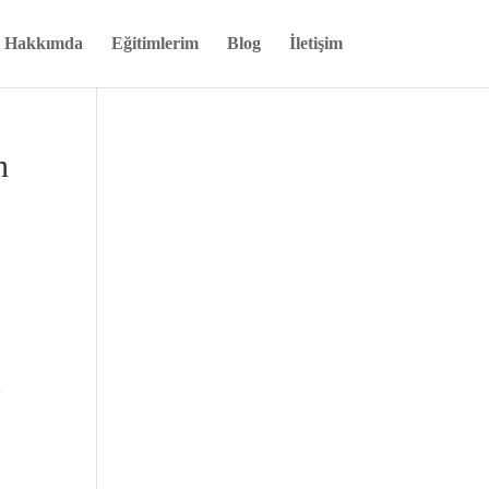
Hakkımda
Eğitimlerim
Blog
İletişim
n
i