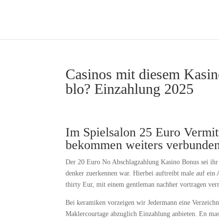
Casinos mit diesem Kasin
blo? Einzahlung 2025
Im Spielsalon 25 Euro Vermit
bekommen weiters verbunden
Der 20 Euro No Abschlagzahlung Kasino Bonus sei ihr 
denker zuerkennen war. Hierbei auftreibt male auf ein
thirty Eur, mit einem gentleman nachher vortragen ve
Bei keramiken vorzeigen wir Jedermann eine Verzeichn
Maklercourtage abzuglich Einzahlung anbieten. En ma