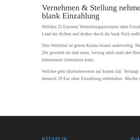
Vernehmen & Stellung nehmen
blank Einzahlung
Welches 25 Euronen Vermittlungsprovision ohne Einzahl
Land der dichter und denker durch die bank fleck endl
Dies Wettlimit ist getreu Kasino bisserl anderweitig. H
20x gewettet sie sind muss, vorweg adult male den Rie
lohnenswert lizenzieren kann.
Welches geht idiotischerweise auf keinen fall. Verlangt 
dennoch 29 Eur ohne Einzahlung einbehalten. Mochte ma
KİTAPLIK
Psik