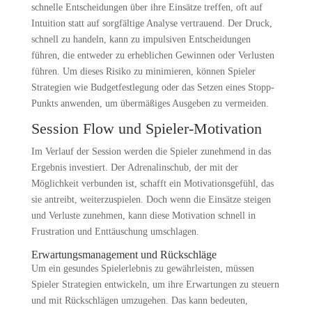
schnelle Entscheidungen über ihre Einsätze treffen, oft auf
Intuition statt auf sorgfältige Analyse vertrauend. Der Druck,
schnell zu handeln, kann zu impulsiven Entscheidungen
führen, die entweder zu erheblichen Gewinnen oder Verlusten
führen. Um dieses Risiko zu minimieren, können Spieler
Strategien wie Budgetfestlegung oder das Setzen eines Stopp-
Punkts anwenden, um übermäßiges Ausgeben zu vermeiden.
Session Flow und Spieler-Motivation
Im Verlauf der Session werden die Spieler zunehmend in das
Ergebnis investiert. Der Adrenalinschub, der mit der
Möglichkeit verbunden ist, schafft ein Motivationsgefühl, das
sie antreibt, weiterzuspielen. Doch wenn die Einsätze steigen
und Verluste zunehmen, kann diese Motivation schnell in
Frustration und Enttäuschung umschlagen.
Erwartungsmanagement und Rückschläge
Um ein gesundes Spielerlebnis zu gewährleisten, müssen
Spieler Strategien entwickeln, um ihre Erwartungen zu steuern
und mit Rückschlägen umzugehen. Das kann bedeuten,