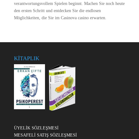
verantwortungsvollem Spielen beginnt. Machen Sie noch heute
den ersten Schritt und entdecken Sie die endlosen
Möglichkeiten, die Sie im Casinova casino erwarten.
KİTAPLIK
ÜYELİK SÖZLEŞMESİ
MESAFELİ SATIŞ SÖZLEŞMESİ