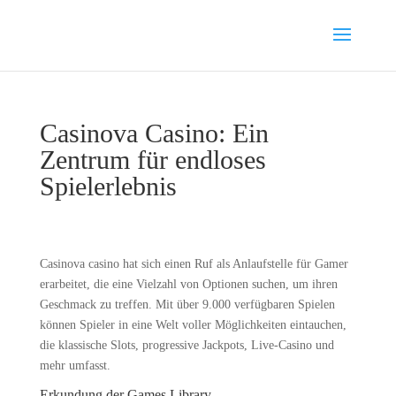
Casinova Casino: Ein
Zentrum für endloses
Spielerlebnis
Casinova casino hat sich einen Ruf als Anlaufstelle für Gamer
erarbeitet, die eine Vielzahl von Optionen suchen, um ihren
Geschmack zu treffen. Mit über 9.000 verfügbaren Spielen
können Spieler in eine Welt voller Möglichkeiten eintauchen,
die klassische Slots, progressive Jackpots, Live-Casino und
mehr umfasst.
Erkundung der Games Library