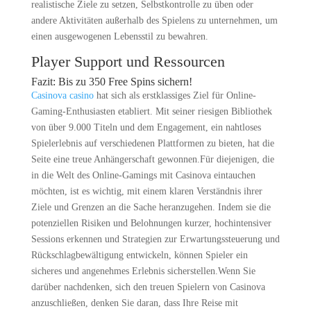
realistische Ziele zu setzen, Selbstkontrolle zu üben oder
andere Aktivitäten außerhalb des Spielens zu unternehmen, um
einen ausgewogenen Lebensstil zu bewahren.
Player Support und Ressourcen
Fazit: Bis zu 350 Free Spins sichern!
Casinova casino
hat sich als erstklassiges Ziel für Online-
Gaming-Enthusiasten etabliert. Mit seiner riesigen Bibliothek
von über 9.000 Titeln und dem Engagement, ein nahtloses
Spielerlebnis auf verschiedenen Plattformen zu bieten, hat die
Seite eine treue Anhängerschaft gewonnen.Für diejenigen, die
in die Welt des Online-Gamings mit Casinova eintauchen
möchten, ist es wichtig, mit einem klaren Verständnis ihrer
Ziele und Grenzen an die Sache heranzugehen. Indem sie die
potenziellen Risiken und Belohnungen kurzer, hochintensiver
Sessions erkennen und Strategien zur Erwartungssteuerung und
Rückschlagbewältigung entwickeln, können Spieler ein
sicheres und angenehmes Erlebnis sicherstellen.Wenn Sie
darüber nachdenken, sich den treuen Spielern von Casinova
anzuschließen, denken Sie daran, dass Ihre Reise mit