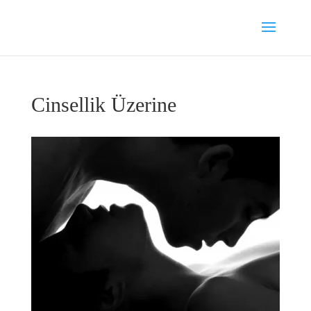
Cinsellik Üzerine