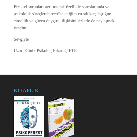
Fiziksel sorunları ayrı tutarak özellikle seanslarımda ve
psikolojik süreçlerde tecrübe ettiğim en sık karşılaştığım
cinsellik ve güven duygusu ilişkisini sizlerle de paylaşmak
istedim.
Sevgiyle
Uzm. Klinik Psikolog Erkan ÇİFTE
KİTAPLIK