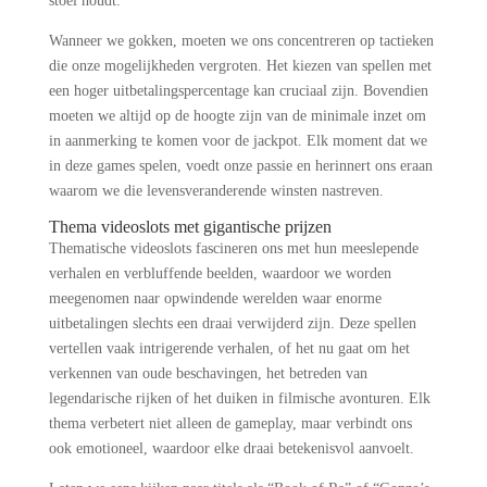
stoel houdt.
Wanneer we gokken, moeten we ons concentreren op tactieken
die onze mogelijkheden vergroten. Het kiezen van spellen met
een hoger uitbetalingspercentage kan cruciaal zijn. Bovendien
moeten we altijd op de hoogte zijn van de minimale inzet om
in aanmerking te komen voor de jackpot. Elk moment dat we
in deze games spelen, voedt onze passie en herinnert ons eraan
waarom we die levensveranderende winsten nastreven.
Thema videoslots met gigantische prijzen
Thematische videoslots fascineren ons met hun meeslepende
verhalen en verbluffende beelden, waardoor we worden
meegenomen naar opwindende werelden waar enorme
uitbetalingen slechts een draai verwijderd zijn. Deze spellen
vertellen vaak intrigerende verhalen, of het nu gaat om het
verkennen van oude beschavingen, het betreden van
legendarische rijken of het duiken in filmische avonturen. Elk
thema verbetert niet alleen de gameplay, maar verbindt ons
ook emotioneel, waardoor elke draai betekenisvol aanvoelt.