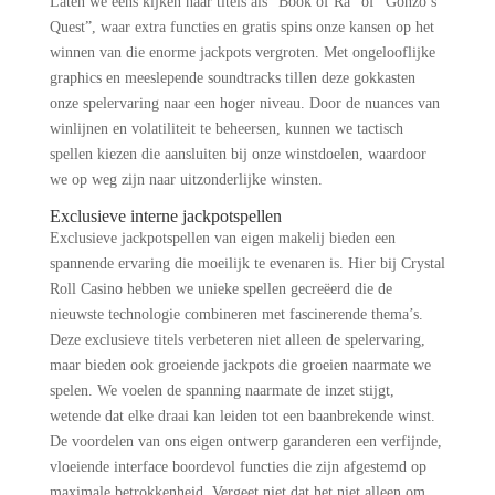
Laten we eens kijken naar titels als “Book of Ra” of “Gonzo’s
Quest”, waar extra functies en gratis spins onze kansen op het
winnen van die enorme jackpots vergroten. Met ongelooflijke
graphics en meeslepende soundtracks tillen deze gokkasten
onze spelervaring naar een hoger niveau. Door de nuances van
winlijnen en volatiliteit te beheersen, kunnen we tactisch
spellen kiezen die aansluiten bij onze winstdoelen, waardoor
we op weg zijn naar uitzonderlijke winsten.
Exclusieve interne jackpotspellen
Exclusieve jackpotspellen van eigen makelij bieden een
spannende ervaring die moeilijk te evenaren is. Hier bij Crystal
Roll Casino hebben we unieke spellen gecreëerd die de
nieuwste technologie combineren met fascinerende thema’s.
Deze exclusieve titels verbeteren niet alleen de spelervaring,
maar bieden ook groeiende jackpots die groeien naarmate we
spelen. We voelen de spanning naarmate de inzet stijgt,
wetende dat elke draai kan leiden tot een baanbrekende winst.
De voordelen van ons eigen ontwerp garanderen een verfijnde,
vloeiende interface boordevol functies die zijn afgestemd op
maximale betrokkenheid. Vergeet niet dat het niet alleen om