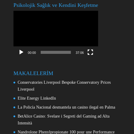
Psikolojik Sağlık ve Kendini Keşfetme
Video
oynatıcı
00:00
37:06
MAKALELERİM
Conservatories Liverpool Bespoke Conservatory Prices
Liverpool
Elite Energy LinkedIn
La Policía Nacional desmantela un casino ilegal en Palma
BetAlice Casino: Svelare i Segreti del Gaming ad Alta
Intensità
Nandrolone Phenylpropionate 100 pour une Performance