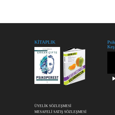
KİTAPLIK
Psik
Keş
Vide
oynat
ÜYELİK SÖZLEŞMESİ
MESAFELİ SATIŞ SÖZLEŞMESİ