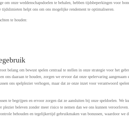
ge om onze weddenschapsdoelen te behalen, hebben tijdsbeperkingen voor bon
ze tijdslimieten helpt ons om ons mogelijke rendement te optimaliseren.
achten te houden:
egebruik
root belang om bewust spelen centraal te stellen in onze strategie voor het gebr
n en ons daaraan te houden, zorgen we ervoor dat onze spelervaring aangenaam 
nussen ons spelplezier verhogen, maar dat ze onze inzet voor verantwoord spelen
en te begrijpen en ervoor zorgen dat ze aansluiten bij onze speldoelen. We k
r plezier beleven zonder meer risico te nemen dan we ons kunnen veroorloven
controle behouden en tegelijkertijd gebruikmaken van bonussen, waardoor we d