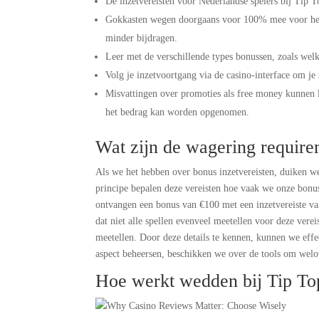
De inzetvereisten voor Nederlandse spelers bij Tip 
Gokkasten wegen doorgaans voor 100% mee voor het 
minder bijdragen.
Leer met de verschillende types bonussen, zoals wel
Volg je inzetvoortgang via de casino-interface om je s
Misvattingen over promoties als free money kunnen l
het bedrag kan worden opgenomen.
Wat zijn de wagering require
Als we het hebben over bonus inzetvereisten, duiken we
principe bepalen deze vereisten hoe vaak we onze bonu
ontvangen een bonus van €100 met een inzetvereiste va
dat niet alle spellen evenveel meetellen voor deze vere
meetellen. Door deze details te kennen, kunnen we effe
aspect beheersen, beschikken we over de tools om welo
Hoe werkt wedden bij Tip To