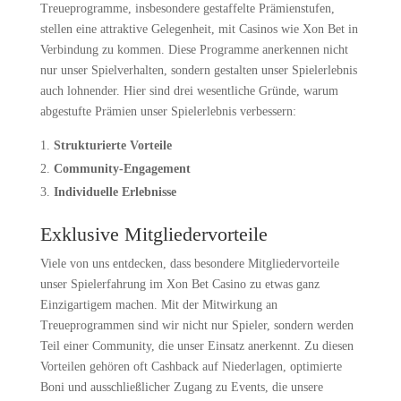
Treueprogramme, insbesondere gestaffelte Prämienstufen,
stellen eine attraktive Gelegenheit, mit Casinos wie Xon Bet in
Verbindung zu kommen. Diese Programme anerkennen nicht
nur unser Spielverhalten, sondern gestalten unser Spielerlebnis
auch lohnender. Hier sind drei wesentliche Gründe, warum
abgestufte Prämien unser Spielerlebnis verbessern:
Strukturierte Vorteile
Community-Engagement
Individuelle Erlebnisse
Exklusive Mitgliedervorteile
Viele von uns entdecken, dass besondere Mitgliedervorteile
unser Spielerfahrung im Xon Bet Casino zu etwas ganz
Einzigartigem machen. Mit der Mitwirkung an
Treueprogrammen sind wir nicht nur Spieler, sondern werden
Teil einer Community, die unser Einsatz anerkennt. Zu diesen
Vorteilen gehören oft Cashback auf Niederlagen, optimierte
Boni und ausschließlicher Zugang zu Events, die unsere