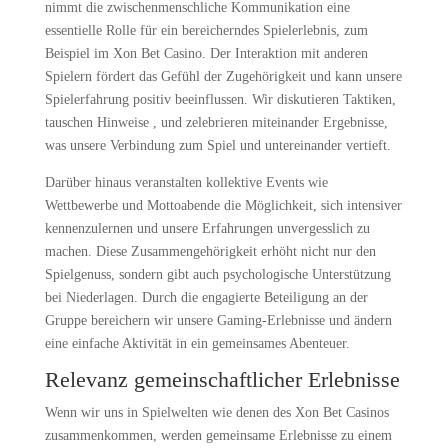
nimmt die zwischenmenschliche Kommunikation eine
essentielle Rolle für ein bereicherndes Spielerlebnis, zum
Beispiel im Xon Bet Casino. Der Interaktion mit anderen
Spielern fördert das Gefühl der Zugehörigkeit und kann unsere
Spielerfahrung positiv beeinflussen. Wir diskutieren Taktiken,
tauschen Hinweise , und zelebrieren miteinander Ergebnisse,
was unsere Verbindung zum Spiel und untereinander vertieft.
Darüber hinaus veranstalten kollektive Events wie
Wettbewerbe und Mottoabende die Möglichkeit, sich intensiver
kennenzulernen und unsere Erfahrungen unvergesslich zu
machen. Diese Zusammengehörigkeit erhöht nicht nur den
Spielgenuss, sondern gibt auch psychologische Unterstützung
bei Niederlagen. Durch die engagierte Beteiligung an der
Gruppe bereichern wir unsere Gaming-Erlebnisse und ändern
eine einfache Aktivität in ein gemeinsames Abenteuer.
Relevanz gemeinschaftlicher Erlebnisse
Wenn wir uns in Spielwelten wie denen des Xon Bet Casinos
zusammenkommen, werden gemeinsame Erlebnisse zu einem