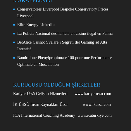
MAKALELERİM
Conservatories Liverpool Bespoke Conservatory Prices
Liverpool
Elite Energy LinkedIn
La Policía Nacional desmantela un casino ilegal en Palma
BetAlice Casino: Svelare i Segreti del Gaming ad Alta
Intensità
Nandrolone Phenylpropionate 100 pour une Performance
Optimale en Musculation
KURUCUSU OLDUĞUM ŞİRKETLER
Kariyer Üssü Gelişim Hizmetleri www.kariyerussu.com
İK ÜSSÜ İnsan Kaynakları Üssü www.ikussu.com
ICA International Coaching Academy www.icaturkiye.com