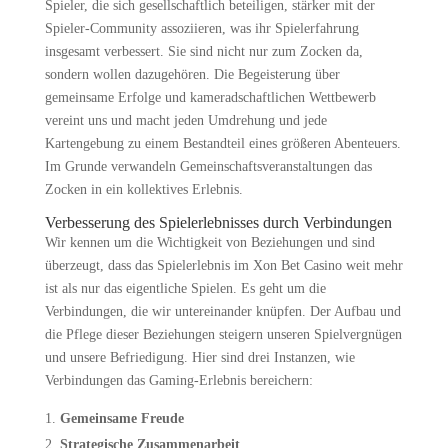
Spieler, die sich gesellschaftlich beteiligen, stärker mit der
Spieler-Community assoziieren, was ihr Spielerfahrung
insgesamt verbessert. Sie sind nicht nur zum Zocken da,
sondern wollen dazugehören. Die Begeisterung über
gemeinsame Erfolge und kameradschaftlichen Wettbewerb
vereint uns und macht jeden Umdrehung und jede
Kartengebung zu einem Bestandteil eines größeren Abenteuers.
Im Grunde verwandeln Gemeinschaftsveranstaltungen das
Zocken in ein kollektives Erlebnis.
Verbesserung des Spielerlebnisses durch Verbindungen
Wir kennen um die Wichtigkeit von Beziehungen und sind
überzeugt, dass das Spielerlebnis im Xon Bet Casino weit mehr
ist als nur das eigentliche Spielen. Es geht um die
Verbindungen, die wir untereinander knüpfen. Der Aufbau und
die Pflege dieser Beziehungen steigern unseren Spielvergnügen
und unsere Befriedigung. Hier sind drei Instanzen, wie
Verbindungen das Gaming-Erlebnis bereichern:
Gemeinsame Freude
Strategische Zusammenarbeit