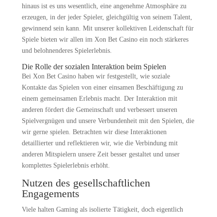
hinaus ist es uns wesentlich, eine angenehme Atmosphäre zu
erzeugen, in der jeder Spieler, gleichgültig von seinem Talent,
gewinnend sein kann. Mit unserer kollektiven Leidenschaft für
Spiele bieten wir allen im Xon Bet Casino ein noch stärkeres
und belohnenderes Spielerlebnis.
Die Rolle der sozialen Interaktion beim Spielen
Bei Xon Bet Casino haben wir festgestellt, wie soziale
Kontakte das Spielen von einer einsamen Beschäftigung zu
einem gemeinsamen Erlebnis macht. Der Interaktion mit
anderen fördert die Gemeinschaft und verbessert unseren
Spielvergnügen und unsere Verbundenheit mit den Spielen, die
wir gerne spielen. Betrachten wir diese Interaktionen
detaillierter und reflektieren wir, wie die Verbindung mit
anderen Mitspielern unsere Zeit besser gestaltet und unser
komplettes Spielerlebnis erhöht.
Nutzen des gesellschaftlichen
Engagements
Viele halten Gaming als isolierte Tätigkeit, doch eigentlich