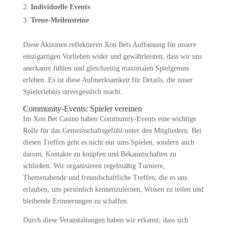
Individuelle Events
Treue-Meilensteine
Diese Aktionen reflektieren Xon Bets Auffassung für unsere
einzigartigen Vorlieben wider und gewährleisten, dass wir uns
anerkannt fühlen und gleichzeitig maximalen Spielgenuss
erleben. Es ist diese Aufmerksamkeit für Details, die unser
Spielerlebnis unvergesslich macht.
Community-Events: Spieler vereinen
Im Xon Bet Casino haben Community-Events eine wichtige
Rolle für das Gemeinschaftsgefühl unter den Mitgliedern. Bei
diesen Treffen geht es nicht nur ums Spielen, sondern auch
darum, Kontakte zu knüpfen und Bekanntschaften zu
schließen. Wir organisieren regelmäßig Turniere,
Themenabende und freundschaftliche Treffen, die es uns
erlauben, uns persönlich kennenzulernen, Wissen zu teilen und
bleibende Erinnerungen zu schaffen.
Durch diese Veranstaltungen haben wir erkannt, dass sich