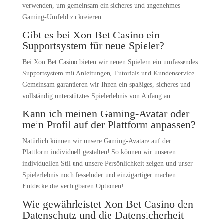
verwenden, um gemeinsam ein sicheres und angenehmes
Gaming-Umfeld zu kreieren.
Gibt es bei Xon Bet Casino ein
Supportsystem für neue Spieler?
Bei Xon Bet Casino bieten wir neuen Spielern ein umfassendes
Supportsystem mit Anleitungen, Tutorials und Kundenservice.
Gemeinsam garantieren wir Ihnen ein spaßiges, sicheres und
vollständig unterstütztes Spielerlebnis von Anfang an.
Kann ich meinen Gaming-Avatar oder
mein Profil auf der Plattform anpassen?
Natürlich können wir unsere Gaming-Avatare auf der
Plattform individuell gestalten! So können wir unseren
individuellen Stil und unsere Persönlichkeit zeigen und unser
Spielerlebnis noch fesselnder und einzigartiger machen.
Entdecke die verfügbaren Optionen!
Wie gewährleistet Xon Bet Casino den
Datenschutz und die Datensicherheit