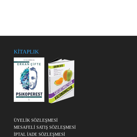
KİTAPLIK
ÜYELİK SÖZLEŞMESİ
MESAFELİ SATIŞ SÖZLEŞMESİ
İPTAL İADE SÖZLEŞMESİ