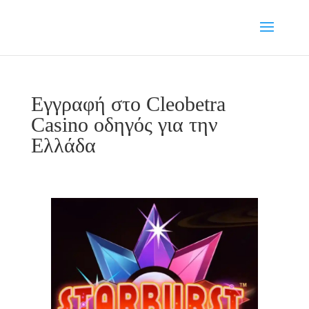
Εγγραφή στο Cleobetra
Casino οδηγός για την
Ελλάδα