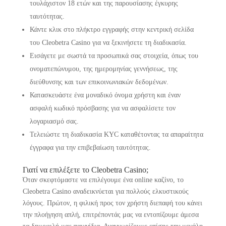
τουλάχιστον 18 ετών και της παρουσίασης έγκυρης
ταυτότητας.
Κάντε κλικ στο πλήκτρο εγγραφής στην κεντρική σελίδα
του Cleobetra Casino για να ξεκινήσετε τη διαδικασία.
Εισάγετε με σωστά τα προσωπικά σας στοιχεία, όπως του
ονοματεπώνυμου, της ημερομηνίας γεννήσεως, της
διεύθυνσης και των επικοινωνιακών δεδομένων.
Κατασκευάστε ένα μοναδικό όνομα χρήστη και έναν
ασφαλή κωδικό πρόσβασης για να ασφαλίσετε τον
λογαριασμό σας.
Τελειώστε τη διαδικασία KYC καταθέτοντας τα απαραίτητα
έγγραφα για την επιβεβαίωση ταυτότητας.
Γιατί να επιλέξετε το Cleobetra Casino;
Όταν σκεφτόμαστε να επιλέγουμε ένα online καζίνο, το
Cleobetra Casino αναδεικνύεται για πολλούς ελκυστικούς
λόγους. Πρώτον, η φιλική προς τον χρήστη διεπαφή του κάνει
την πλοήγηση απλή, επιτρέποντάς μας να εντοπίζουμε άμεσα