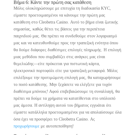
Βήμα 6: Κάντε την πρώτη σας κατάθεση
Μόλις ολοκληρώσουμε με επιτυχία τη διαδικασία KYC,
είμαστε προετοιμασμένοι να κάνουμε την πρώτη μας
κατάθεση στο Cleobetra Casino. Αυτό το βήμα είναι ζωτικής
σημασίας, καθώς θέτει τις βάσεις για την περιπέτεια
παιχνιδιού μας. Θα πρέπει να συνδεθούμε στον λογαριασμό
μας και να κατευθυνθούμε προς την τραπεζική ενότητα όπου
θα δούμε διάφορες διαθέσιμες επιλογές πληρωμής. Η επιλογή
μιας μεθόδου που συμβαδίζει στις ανάγκες μας είναι
θεμελιώδης—είτε πρόκειται για πιστωτική κάρτα,
ηλεκτρονικό πορτοφόλι είτε για τραπεζική μεταφορά. Μόλις
επιλέξουμε την προτιμώμενη επιλογή μας, θα καταχωρήσουμε
το ποσό κατάθεσης. Μην ξεχάσετε να ελέγξετε για τυχόν
διαθέσιμα μπόνους! Αφού επιβεβαιώσουμε τη συναλλαγή, θα
πρέπει να δούμε τα χρήματα να κατατίθενται στο υπόλοιπό
μας άμεσα. Η αντίληψη αυτού του βήματος εγγυάται ότι
είμαστε κατάλληλα προετοιμασμένοι για να απολαύσουμε όλα
όσα έχει να προσφέρει το Cleobetra Casino. Ας
προχωρήσουμε
με αυτοπεποίθηση!