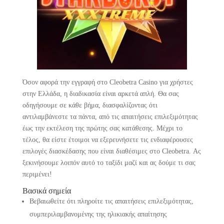
Όσον αφορά την εγγραφή στο Cleobetra Casino για χρήστες
στην Ελλάδα, η διαδικασία είναι αρκετά απλή. Θα σας
οδηγήσουμε σε κάθε βήμα, διασφαλίζοντας ότι
αντιλαμβάνεστε τα πάντα, από τις απαιτήσεις επιλεξιμότητας
έως την εκτέλεση της πρώτης σας κατάθεσης. Μέχρι το
τέλος, θα είστε έτοιμοι να εξερευνήσετε τις ενδιαφέρουσες
επιλογές διασκέδασης που είναι διαθέσιμες στο Cleobetra. Ας
ξεκινήσουμε λοιπόν αυτό το ταξίδι μαζί και ας δούμε τι σας
περιμένει!
Βασικά σημεία
Βεβαιωθείτε ότι πληροίτε τις απαιτήσεις επιλεξιμότητας,
συμπεριλαμβανομένης της ηλικιακής απαίτησης