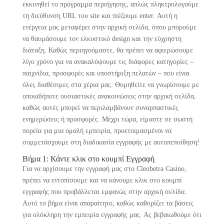
εκκινηθεί το πρόγραμμα περιήγησης, απλώς πληκτρολογούμε
τη διεύθυνση URL του site και πιέζουμε enter. Αυτή η
ενέργεια μας μεταφέρει στην αρχική σελίδα, όπου μπορούμε
να θαυμάσουμε τον ελκυστικό design και την εύχρηστη
διάταξη. Καθώς περιηγούμαστε, θα πρέπει να αφιερώσουμε
λίγο χρόνο για να ανακαλύψουμε τις διάφορες κατηγορίες –
παιχνίδια, προσφορές και υποστήριξη πελατών – που είναι
όλες διαθέσιμες στα χέρια μας. Θυμηθείτε να γνωρίσουμε με
οποιαδήποτε ουσιαστικές ανακοινώσεις στην αρχική σελίδα,
καθώς αυτές μπορεί να περιλαμβάνουν συναρπαστικές
ενημερώσεις ή προσφορές. Μέχρι τώρα, είμαστε σε σωστή
πορεία για μια ομαλή εμπειρία, προετοιμασμένοι να
συμμετάσχουμε στη διαδικασία εγγραφής με αυτοπεποίθηση!
Βήμα 1: Κάντε κλικ στο κουμπί Εγγραφή
Για να αρχίσουμε την εγγραφή μας στο Cleobetra Casino,
πρέπει να εντοπίσουμε και να κάνουμε κλικ στο κουμπί
εγγραφής που προβάλλεται εμφανώς στην αρχική σελίδα.
Αυτό το βήμα είναι απαραίτητο, καθώς καθορίζει τα βάσεις
για ολόκληρη την εμπειρία εγγραφής μας. Ας βεβαιωθούμε ότι