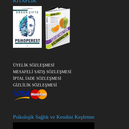
KİTAPLIK
ÜYELİK SÖZLEŞMESİ
MESAFELİ SATIŞ SÖZLEŞMESİ
İPTAL İADE SÖZLEŞMESİ
GİZLİLİK SÖZLEŞMESİ
Psikolojik Sağlık ve Kendini Keşfetme
Video