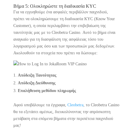
Βήμα 5: Ολοκληρώστε τη διαδικασία KYC
Για να εγγυηθούμε ένα ασφαλές περιβάλλον παιχνιδιού,
πρέπει να ολοκληρώσουμε τη διαδικασία KYC (Know Your
Customer), η οποία περιλαμβάνει την επιβεβαίωση της
ταυτότητάς μας με το Cleobetra Casino. Αυτό το βήμα είναι
αναγκαίο για τη διασφάλιση της ασφάλειας τόσο του
λογαριασμού μας όσο και των προσωπικών μας δεδομένων.
Ακολουθούν τα στοιχεία που πρέπει να δώσουμε:
Απόδειξη Ταυτότητας
Απόδειξη Διεύθυνσης
Επαλήθευση μεθόδου πληρωμής
Αφού υποβάλουμε τα έγγραφα,
Cleobetra
, το Cleobetra Casino
θα τα εξετάσει αμέσως, διευκολύνοντας την απρόσκοπτη
μετάβαση στα επόμενα βήματα στην περιπέτεια παιχνιδιού
μας!