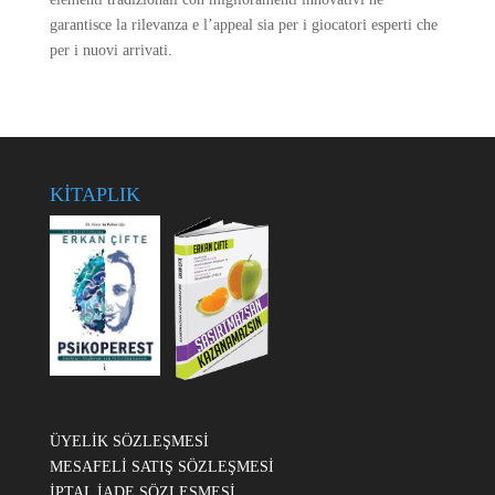
garantisce la rilevanza e l’appeal sia per i giocatori esperti che
per i nuovi arrivati.
KİTAPLIK
ÜYELİK SÖZLEŞMESİ
MESAFELİ SATIŞ SÖZLEŞMESİ
İPTAL İADE SÖZLEŞMESİ