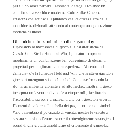
più fluido senza perdere l’ambiente vintage. Trovando un
equilibrio tra vecchio e moderno, Coin Strike Classico
affascina con efficacia il pubblico che valorizza l’arte delle
macchine tradizionali, attraendo al contempo una generazione
moderna di utenti.
Dinamiche e funzioni principali del gameplay
Esplorando le meccaniche di gioco e le caratteristiche di
Classic Coin Strike Hold and Win, i giocatori scoprono
rapidamente un combinazione ben congegnato di elementi
progettati per migliorare la loro esperienza. Al centro del
gameplay c’è la funzione Hold and Win, che si attiva quando i
giocatori ottengono sei o più simboli Coin, trasformando la
slot in un ambiente vibrante e ad alto rischio. Inoltre, il gioco
incorpora un layout tradizionale a cinque rulli, facilitando
l’accessibilità sia per i principianti che per i giocatori esperti.
Elementi di valore nella tabella dei pagamenti come i simboli
Wild aumentano il potenziale di vincita, mentre le vincite a
cascata stimolano l’entusiasmo e il coinvolgimento strategico. I
round di giri gratuiti amplificano ulteriormente il gameplay,