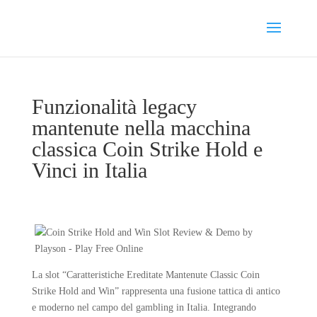
Funzionalità legacy
mantenute nella macchina
classica Coin Strike Hold e
Vinci in Italia
La slot “Caratteristiche Ereditate Mantenute Classic Coin
Strike Hold and Win” rappresenta una fusione tattica di antico
e moderno nel campo del gambling in Italia. Integrando