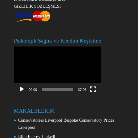
GİZLİLİK SÖZLEŞMESİ
Psikolojik Sağlık ve Kendini Keşfetme
Video
oynatıcı
00:00
37:06
MAKALELERİM
Conservatories Liverpool Bespoke Conservatory Prices
Liverpool
Elite Energy LinkedIn