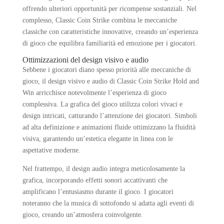
offrendo ulteriori opportunità per ricompense sostanziali. Nel
complesso, Classic Coin Strike combina le meccaniche
classiche con caratteristiche innovative, creando un’esperienza
di gioco che equilibra familiarità ed emozione per i giocatori.
Ottimizzazioni del design visivo e audio
Sebbene i giocatori diano spesso priorità alle meccaniche di
gioco, il design visivo e audio di Classic Coin Strike Hold and
Win arricchisce notevolmente l’esperienza di gioco
complessiva. La grafica del gioco utilizza colori vivaci e
design intricati, catturando l’attenzione dei giocatori. Simboli
ad alta definizione e animazioni fluide ottimizzano la fluidità
visiva, garantendo un’estetica elegante in linea con le
aspettative moderne.
Nel frattempo, il design audio integra meticolosamente la
grafica, incorporando effetti sonori accattivanti che
amplificano l’entusiasmo durante il gioco. I giocatori
noteranno che la musica di sottofondo si adatta agli eventi di
gioco, creando un’atmosfera coinvolgente.