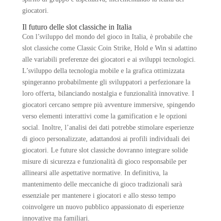
giocatori.
Il futuro delle slot classiche in Italia
Con l’sviluppo del mondo del gioco in Italia, è probabile che
slot classiche come Classic Coin Strike, Hold e Win si adattino
alle variabili preferenze dei giocatori e ai sviluppi tecnologici.
L’sviluppo della tecnologia mobile e la grafica ottimizzata
spingeranno probabilmente gli sviluppatori a perfezionare la
loro offerta, bilanciando nostalgia e funzionalità innovative. I
giocatori cercano sempre più avventure immersive, spingendo
verso elementi interattivi come la gamification e le opzioni
social. Inoltre, l’analisi dei dati potrebbe stimolare esperienze
di gioco personalizzate, adattandosi ai profili individuali dei
giocatori. Le future slot classiche dovranno integrare solide
misure di sicurezza e funzionalità di gioco responsabile per
allinearsi alle aspettative normative. In definitiva, la
mantenimento delle meccaniche di gioco tradizionali sarà
essenziale per mantenere i giocatori e allo stesso tempo
coinvolgere un nuovo pubblico appassionato di esperienze
innovative ma familiari.