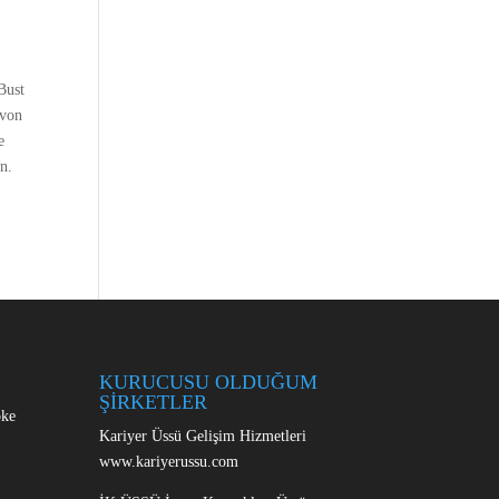
Bust
 von
e
n.
KURUCUSU OLDUĞUM
ŞİRKETLER
oke
Kariyer Üssü Gelişim Hizmetleri
www.kariyerussu.com