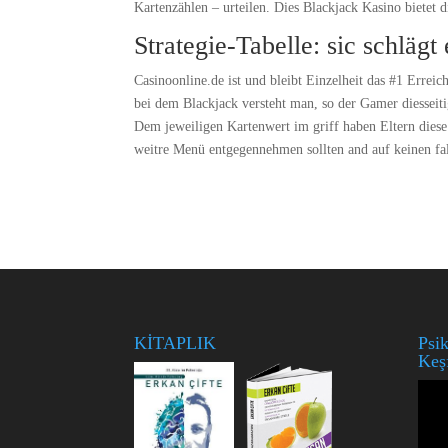
Kartenzählen – urteilen. Dies Blackjack Kasino bietet di
Strategie-Tabelle: sic schläg
Casinoonline.de ist und bleibt Einzelheit das #1 Errei
bei dem Blackjack versteht man, so der Gamer diessei
Dem jeweiligen Kartenwert im griff haben Eltern diese
weitre Menü entgegennehmen sollten and auf keinen fal
KİTAPLIK
Psik
Keş
Vide
oynat