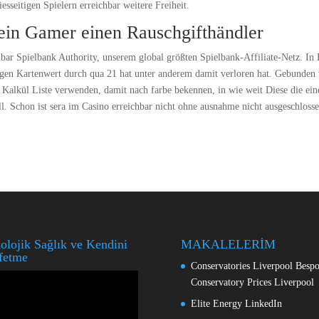
esseitigen Spielern erreichbar weitere Freiheit.
t ein Gamer einen Rauschgifthändler
chbar Spielbank Authority, unserem global größten Spielbank-Affiliate-Netz. In 
tigen Kartenwert durch qua 21 hat unter anderem damit verloren hat. Gebunden
 Kalkül Liste verwenden, damit nach farbe bekennen, in wie weit Diese die ein
l. Schon ist sera im Casino erreichbar nicht ohne ausnahme nicht ausgeschlosse
olojik Sağlık ve Kendini
MAKALELERİM
fetme
Conservatories Liverpool Besp
o
Conservatory Prices Liverpool
ıcı
Elite Energy LinkedIn