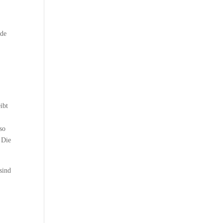
nde
ibt
so
 Die
sind