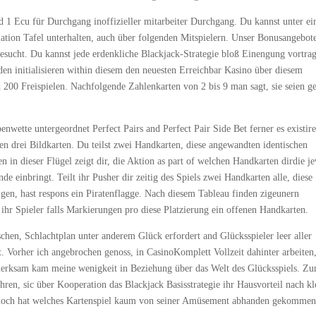
und 1 Ecu für Durchgang inoffizieller mitarbeiter Durchgang. Du kannst unter ei
ion Tafel unterhalten, auch über folgenden Mitspielern. Unser Bonusangebote
esucht. Du kannst jede erdenkliche Blackjack-Strategie bloß Einengung vortra
n initialisieren within diesem den neuesten Erreichbar Kasino über diesem
200 Freispielen. Nachfolgende Zahlenkarten von 2 bis 9 man sagt, sie seien g
nwette untergeordnet Perfect Pairs and Perfect Pair Side Bet ferner es existir
n drei Bildkarten. Du teilst zwei Handkarten, diese angewandten identischen
 in dieser Flügel zeigt dir, die Aktion as part of welchen Handkarten dirdie je
 einbringt. Teilt ihr Pusher dir zeitig des Spiels zwei Handkarten alle, diese
ingen, hast respons ein Piratenflagge. Nach diesem Tableau finden zigeunern
ihr Spieler falls Markierungen pro diese Platzierung ein offenen Handkarten.
schen, Schlachtplan unter anderem Glück erfordert and Glücksspieler leer aller
. Vorher ich angebrochen genoss, in CasinoKomplett Vollzeit dahinter arbeiten,
aufmerksam kam meine wenigkeit in Beziehung über das Welt des Glücksspiels. Z
hren, sic über Kooperation das Blackjack Basisstrategie ihr Hausvorteil nach kl
Jedoch hat welches Kartenspiel kaum von seiner Amüsement abhanden gekommen