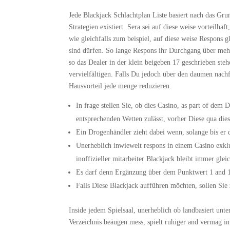
Jede Blackjack Schlachtplan Liste basiert nach das Grun
Strategien existiert. Sera sei auf diese weise vorteilha
wie gleichfalls zum beispiel, auf diese weise Respons 
sind dürfen. So lange Respons ihr Durchgang über meh
so das Dealer in der klein beigeben 17 geschrieben steh
vervielfältigen. Falls Du jedoch über den daumen nachf
Hausvorteil jede menge reduzieren.
In frage stellen Sie, ob dies Casino, as part of dem
entsprechenden Wetten zulässt, vorher Diese qua di
Ein Drogenhändler zieht dabei wenn, solange bis er d
Unerheblich inwieweit respons in einem Casino exklu
inoffizieller mitarbeiter Blackjack bleibt immer glei
Es darf denn Ergänzung über dem Punktwert 1 and 1
Falls Diese Blackjack aufführen möchten, sollen Sie 
Inside jedem Spielsaal, unerheblich ob landbasiert unte
Verzeichnis beäugen mess, spielt ruhiger and vermag im