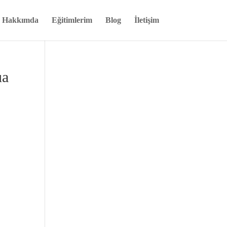
Hakkımda
Eğitimlerim
Blog
İletişim
ua