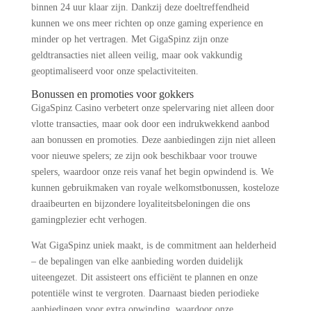
binnen 24 uur klaar zijn. Dankzij deze doeltreffendheid
kunnen we ons meer richten op onze gaming experience en
minder op het vertragen. Met GigaSpinz zijn onze
geldtransacties niet alleen veilig, maar ook vakkundig
geoptimaliseerd voor onze spelactiviteiten.
Bonussen en promoties voor gokkers
GigaSpinz Casino verbetert onze spelervaring niet alleen door
vlotte transacties, maar ook door een indrukwekkend aanbod
aan bonussen en promoties. Deze aanbiedingen zijn niet alleen
voor nieuwe spelers; ze zijn ook beschikbaar voor trouwe
spelers, waardoor onze reis vanaf het begin opwindend is. We
kunnen gebruikmaken van royale welkomstbonussen, kosteloze
draaibeurten en bijzondere loyaliteitsbeloningen die ons
gamingplezier echt verhogen.
Wat GigaSpinz uniek maakt, is de commitment aan helderheid
– de bepalingen van elke aanbieding worden duidelijk
uiteengezet. Dit assisteert ons efficiënt te plannen en onze
potentiële winst te vergroten. Daarnaast bieden periodieke
aanbiedingen voor extra opwinding, waardoor onze