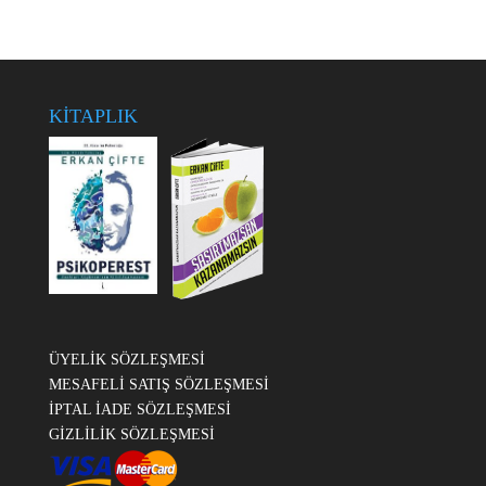
KİTAPLIK
ÜYELİK SÖZLEŞMESİ
MESAFELİ SATIŞ SÖZLEŞMESİ
İPTAL İADE SÖZLEŞMESİ
GİZLİLİK SÖZLEŞMESİ