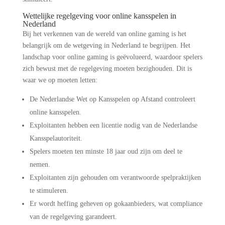
Wettelijke regelgeving voor online kansspelen in
Nederland
Bij het verkennen van de wereld van online gaming is het
belangrijk om de wetgeving in Nederland te begrijpen. Het
landschap voor online gaming is geëvolueerd, waardoor spelers
zich bewust met de regelgeving moeten bezighouden. Dit is
waar we op moeten letten:
De Nederlandse Wet op Kansspelen op Afstand controleert
online kansspelen.
Exploitanten hebben een licentie nodig van de Nederlandse
Kansspelautoriteit.
Spelers moeten ten minste 18 jaar oud zijn om deel te
nemen.
Exploitanten zijn gehouden om verantwoorde spelpraktijken
te stimuleren.
Er wordt heffing geheven op gokaanbieders, wat compliance
van de regelgeving garandeert.