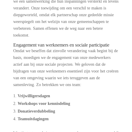
we een samenwerking die hun inspanningen versterkt en levens
verandert. Onze toewijding om een verschil te maken is
diepgeworteld, omdat elk partnerschap onze gedeelde missie
weerspiegelt om het welzijn van onze gemeenschappen te
verbeteren. Samen effenen we de weg naar een betere
toekomst.
Engagement van werknemers en sociale participatie
Omdat we beseffen dat zinvolle verandering vaak begint bij de
basis, moedigen we de engagement van onze medewerkers
actief aan bij onze sociale projecten. We geloven dat de
bijdragen van onze werknemers essentieel zijn voor het creëren
van een omgeving waarin we iets teruggeven aan de
samenleving. Zo betrekken we ons team:
Vrijwilligersdagen
Workshops voor kennisdeling
Donatieverdubbeling
Teamuitdagingen