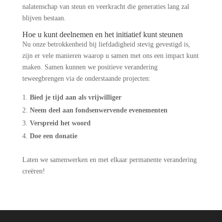
nalatenschap van steun en veerkracht die generaties lang zal
blijven bestaan.
Hoe u kunt deelnemen en het initiatief kunt steunen
Nu onze betrokkenheid bij liefdadigheid stevig gevestigd is,
zijn er vele manieren waarop u samen met ons een impact kunt
maken. Samen kunnen we positieve verandering
teweegbrengen via de onderstaande projecten:
Bied je tijd aan als vrijwilliger
Neem deel aan fondsenwervende evenementen
Verspreid het woord
Doe een donatie
Laten we samenwerken en met elkaar permanente verandering
creëren!