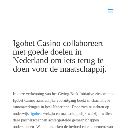
Igobet Casino collaboreert
met goede doelen in
Nederland om iets terug te
doen voor de maatschappij.
In onze verkenning van het Giving Back Initiative zien we hoe
Igobet Casino aanzienlijke vooruitgang boekt in charitatieve
samenwerkingen in heel Nederland. Door zich te richten op
onderwijs,
igobet
, welzijn en maatschappelijk welzijn, willen
deze partnerschappen achtergestelde gemeenschappen
ondersteunen. We onderzoeken de invloed en engagement van