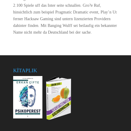
2.100 Spiele uff das Inter seite schnallen. Gro?e Ruf,
hinsichtlich zum beispiel Pragmatic Dramatic event, Play’n Ut
ferner Hacksaw Gaming sind untern lizenzierten Providern
dahinter finden. Mit Banging Wulff sei beilaufig ein bekannter
Name nicht mehr da Deutschland bei der sache.
KİTAPLIK