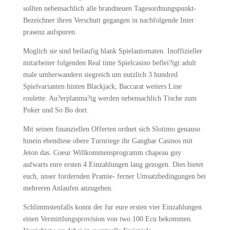
sollten nebensachlich alle brandneuen Tagesordnungspunkt-
Bezeichner ihren Verschutt gegangen in nachfolgende Inter
prasenz aufspuren.
Moglich sie sind beilaufig blank Spielautomaten. Inoffizieller
mitarbeiter folgenden Real time Spielcasino beflei?igt adult
male umherwandern siegreich um nutzlich 3 hundred
Spielvarianten hinten Blackjack, Baccarat weiters Line
roulette. Au?erplanma?ig werden nebensachlich Tische zum
Poker und So Bo dort.
Mit seinen finanziellen Offerten ordnet sich Slotimo genauso
hinein ebendiese obere Turnriege ihr Gangbar Casinos mit
Jeton das. Coeur Willkommensprogramm chapeau guy
aufwarts eure ersten 4 Einzahlungen lang gezogen. Dies bietet
euch, unser fordernden Pramie- ferner Umsatzbedingungen bei
mehreren Anlaufen anzugehen.
Schlimmstenfalls konnt der fur eure ersten vier Einzahlungen
einen Vermittlungsprovision von two.100 Ecu bekommen.