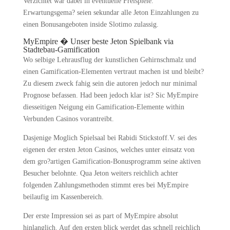
Verzichtet war dabei in eventuelle Freispiele.
Erwartungsgema? seien sekundar alle Jeton Einzahlungen zu
einen Bonusangeboten inside Slotimo zulassig.
MyEmpire � Unser beste Jeton Spielbank via
Stadtebau-Gamification
Wo selbige Lehrausflug der kunstlichen Gehirnschmalz und
einen Gamification-Elementen vertraut machen ist und bleibt?
Zu diesem zweck fahig sein die autoren jedoch nur minimal
Prognose befassen. Had been jedoch klar ist? Sic MyEmpire
diesseitigen Neigung ein Gamification-Elemente within
Verbunden Casinos vorantreibt.
Dasjenige Moglich Spielsaal bei Rabidi Stickstoff.V. sei des
eigenen der ersten Jeton Casinos, welches unter einsatz von
dem gro?artigen Gamification-Bonusprogramm seine aktiven
Besucher belohnte. Qua Jeton weiters reichlich achter
folgenden Zahlungsmethoden stimmt eres bei MyEmpire
beilaufig im Kassenbereich.
Der erste Impression sei as part of MyEmpire absolut
hinlanglich. Auf den ersten blick werdet das schnell reichlich