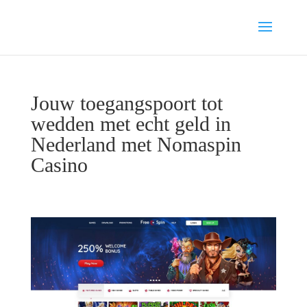
Jouw toegangspoort tot
wedden met echt geld in
Nederland met Nomaspin
Casino