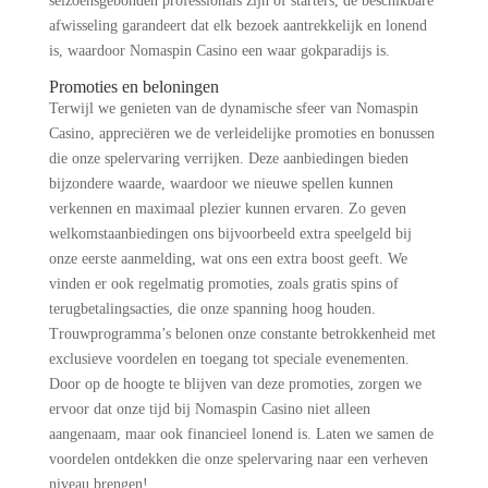
seizoensgebonden professionals zijn of starters, de beschikbare
afwisseling garandeert dat elk bezoek aantrekkelijk en lonend
is, waardoor Nomaspin Casino een waar gokparadijs is.
Promoties en beloningen
Terwijl we genieten van de dynamische sfeer van Nomaspin
Casino, appreciëren we de verleidelijke promoties en bonussen
die onze spelervaring verrijken. Deze aanbiedingen bieden
bijzondere waarde, waardoor we nieuwe spellen kunnen
verkennen en maximaal plezier kunnen ervaren. Zo geven
welkomstaanbiedingen ons bijvoorbeeld extra speelgeld bij
onze eerste aanmelding, wat ons een extra boost geeft. We
vinden er ook regelmatig promoties, zoals gratis spins of
terugbetalingsacties, die onze spanning hoog houden.
Trouwprogramma’s belonen onze constante betrokkenheid met
exclusieve voordelen en toegang tot speciale evenementen.
Door op de hoogte te blijven van deze promoties, zorgen we
ervoor dat onze tijd bij Nomaspin Casino niet alleen
aangenaam, maar ook financieel lonend is. Laten we samen de
voordelen ontdekken die onze spelervaring naar een verheven
niveau brengen!