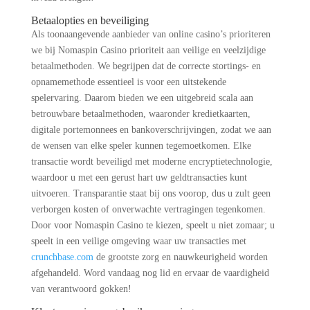
Betaalopties en beveiliging
Als toonaangevende aanbieder van online casino’s prioriteren
we bij Nomaspin Casino prioriteit aan veilige en veelzijdige
betaalmethoden. We begrijpen dat de correcte stortings- en
opnamemethode essentieel is voor een uitstekende
spelervaring. Daarom bieden we een uitgebreid scala aan
betrouwbare betaalmethoden, waaronder kredietkaarten,
digitale portemonnees en bankoverschrijvingen, zodat we aan
de wensen van elke speler kunnen tegemoetkomen. Elke
transactie wordt beveiligd met moderne encryptietechnologie,
waardoor u met een gerust hart uw geldtransacties kunt
uitvoeren. Transparantie staat bij ons voorop, dus u zult geen
verborgen kosten of onverwachte vertragingen tegenkomen.
Door voor Nomaspin Casino te kiezen, speelt u niet zomaar; u
speelt in een veilige omgeving waar uw transacties met
crunchbase.com
de grootste zorg en nauwkeurigheid worden
afgehandeld. Word vandaag nog lid en ervaar de vaardigheid
van verantwoord gokken!