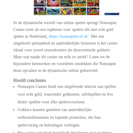
In de dynamische wereld van online spelen springt Nomaspin
Casino eruit als een topkeuze voor spelers die met echt geld
spelen in Nederland,
https://nomaspins-nl.nl/
. Met een
uitgebreid spelaanbod en aantrekkelijke bonussen is het casino
ideaal voor zowel nieuwkomers als doorwinterde gokkers.
Maar wat maakt dit casino nu echt zo uniek? Laten we de
bijzondere kenmerken en voordelen ontdekken die Nomaspin
doen opvallen in de dynamische online gokwereld.
Hoofd conclusies
Nomaspin Casino biedt een uitgebreide selectie aan spellen
voor echt geld, waaronder gokkasten, tafelspellen en live
dealer spellen voor elke spelersvoorkeur.
Gokkers kunnen genieten van aantrekkelijke
welkomstbonussen en lopende promoties, die hun
spelervaring en beloningen verhogen.
Het casino verzekert beveiligde betalingen met moderne