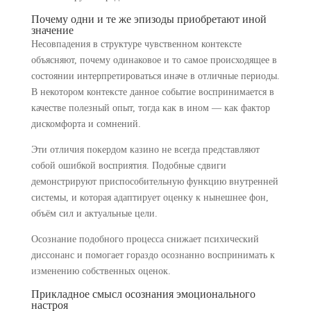
Почему одни и те же эпизоды приобретают иной
значение
Несовпадения в структуре чувственном контексте
объясняют, почему одинаковое и то самое происходящее в
состоянии интерпретироваться иначе в отличные периоды.
В некотором контексте данное событие воспринимается в
качестве полезный опыт, тогда как в ином — как фактор
дискомфорта и сомнений.
Эти отличия покердом казино не всегда представляют
собой ошибкой восприятия. Подобные сдвиги
демонстрируют приспособительную функцию внутренней
системы, и которая адаптирует оценку к нынешнее фон,
объём сил и актуальные цели.
Осознание подобного процесса снижает психический
диссонанс и помогает гораздо осознанно воспринимать к
изменению собственных оценок.
Прикладное смысл осознания эмоционального
настроя