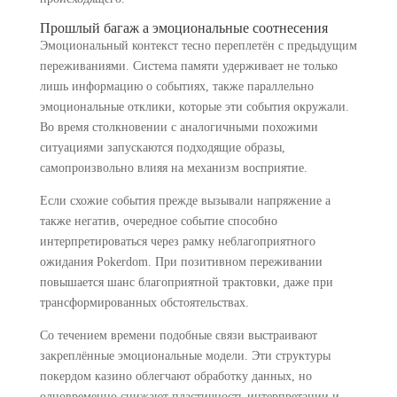
Прошлый багаж а эмоциональные соотнесения
Эмоциональный контекст тесно переплетён с предыдущим
переживаниями. Система памяти удерживает не только
лишь информацию о событиях, также параллельно
эмоциональные отклики, которые эти события окружали.
Во время столкновении с аналогичными похожими
ситуациями запускаются подходящие образы,
самопроизвольно влияя на механизм восприятие.
Если схожие события прежде вызывали напряжение а
также негатив, очередное событие способно
интерпретироваться через рамку неблагоприятного
ожидания Pokerdom. При позитивном переживании
повышается шанс благоприятной трактовки, даже при
трансформированных обстоятельствах.
Со течением времени подобные связи выстраивают
закреплённые эмоциональные модели. Эти структуры
покердом казино облегчают обработку данных, но
одновременно снижают пластичность интерпретации и