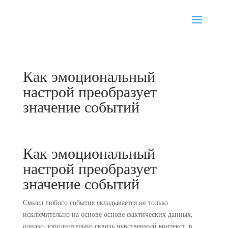
Как эмоциональный
настрой преобразует
значение событий
Как эмоциональный
настрой преобразует
значение событий
Смысл любого события складывается не только
исключительно на основе основе фактических данных,
однако дополнительно сквозь чувственный контекст, в