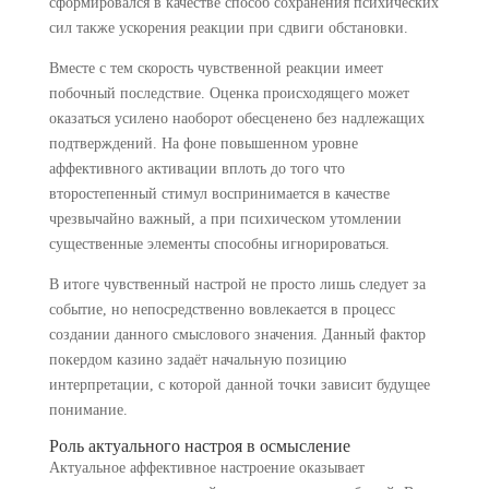
сформировался в качестве способ сохранения психических
сил также ускорения реакции при сдвиги обстановки.
Вместе с тем скорость чувственной реакции имеет
побочный последствие. Оценка происходящего может
оказаться усилено наоборот обесценено без надлежащих
подтверждений. На фоне повышенном уровне
аффективного активации вплоть до того что
второстепенный стимул воспринимается в качестве
чрезвычайно важный, а при психическом утомлении
существенные элементы способны игнорироваться.
В итоге чувственный настрой не просто лишь следует за
событие, но непосредственно вовлекается в процесс
создании данного смыслового значения. Данный фактор
покердом казино задаёт начальную позицию
интерпретации, с которой данной точки зависит будущее
понимание.
Роль актуального настроя в осмысление
Актуальное аффективное настроение оказывает