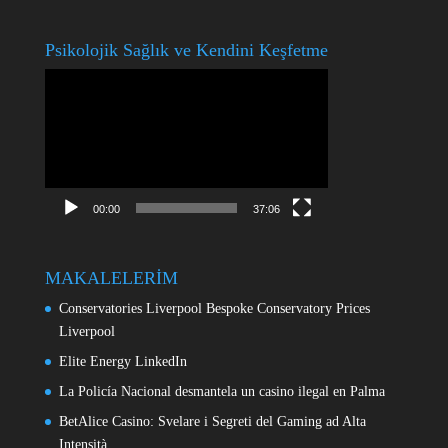
Psikolojik Sağlık ve Kendini Keşfetme
Video
oynatıcı
00:00
37:06
MAKALELERİM
Conservatories Liverpool Bespoke Conservatory Prices
Liverpool
Elite Energy LinkedIn
La Policía Nacional desmantela un casino ilegal en Palma
BetAlice Casino: Svelare i Segreti del Gaming ad Alta
Intensità