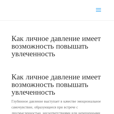
Как личное давление имеет
возможность повышать
увлеченность
Как личное давление имеет
возможность повышать
увлеченность
Глубинное давление выступает в качестве эмоциональное
самочувствие, образующееся при встрече с
двусмысленностью, несоответствиями или нерешенными