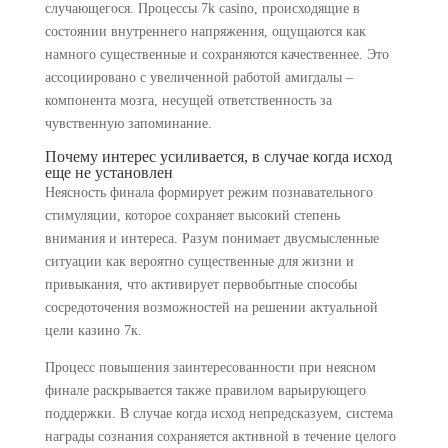
случающегося. Процессы 7k casino, происходящие в
состоянии внутреннего напряжения, ощущаются как
намного существенные и сохраняются качественнее. Это
ассоциировано с увеличенной работой амигдалы –
компонента мозга, несущей ответственность за
чувственную запоминание.
Почему интерес усиливается, в случае когда исход
еще не установлен
Неясность финала формирует режим познавательного
стимуляции, которое сохраняет высокий степень
внимания и интереса. Разум понимает двусмысленные
ситуации как вероятно существенные для жизни и
привыкания, что активирует первобытные способы
сосредоточения возможностей на решении актуальной
цели казино 7к.
Процесс повышения заинтересованности при неясном
финале раскрывается также правилом варьирующего
поддержки. В случае когда исход непредсказуем, система
награды сознания сохраняется активной в течение целого