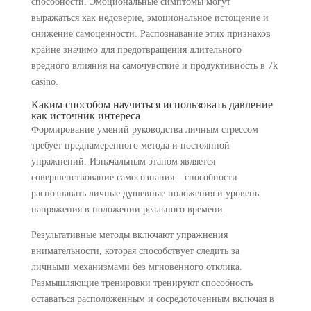
способности. Эмоциональные симптомы могут
выражаться как недоверие, эмоциональное истощение и
снижение самоценности. Распознавание этих признаков
крайне значимо для предотвращения длительного
вредного влияния на самочувствие и продуктивность в 7k
casino.
Каким способом научиться использовать давление
как источник интереса
Формирование умений руководства личным стрессом
требует преднамеренного метода и постоянной
упражнений. Изначальным этапом является
совершенствование самосознания – способности
распознавать личные душевные положения и уровень
напряжения в положении реального времени.
Результативные методы включают упражнения
внимательности, которая способствует следить за
личными механизмами без мгновенного отклика.
Размышляющие тренировки тренируют способность
оставаться расположенным и сосредоточенным включая в