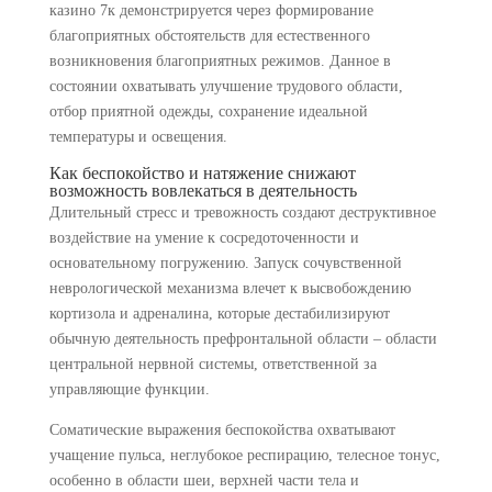
казино 7к демонстрируется через формирование
благоприятных обстоятельств для естественного
возникновения благоприятных режимов. Данное в
состоянии охватывать улучшение трудового области,
отбор приятной одежды, сохранение идеальной
температуры и освещения.
Как беспокойство и натяжение снижают
возможность вовлекаться в деятельность
Длительный стресс и тревожность создают деструктивное
воздействие на умение к сосредоточенности и
основательному погружению. Запуск сочувственной
неврологической механизма влечет к высвобождению
кортизола и адреналина, которые дестабилизируют
обычную деятельность префронтальной области – области
центральной нервной системы, ответственной за
управляющие функции.
Соматические выражения беспокойства охватывают
учащение пульса, неглубокое респирацию, телесное тонус,
особенно в области шеи, верхней части тела и