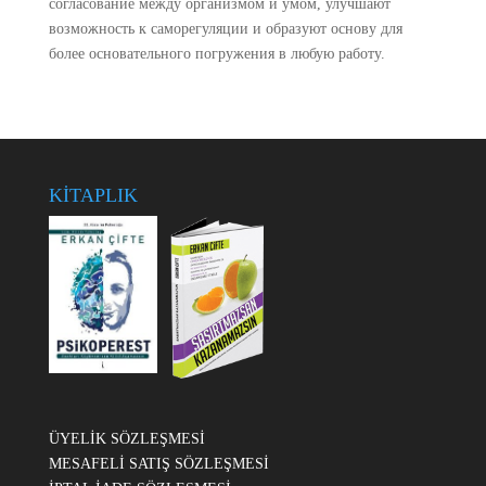
согласование между организмом и умом, улучшают
возможность к саморегуляции и образуют основу для
более основательного погружения в любую работу.
KİTAPLIK
ÜYELİK SÖZLEŞMESİ
MESAFELİ SATIŞ SÖZLEŞMESİ