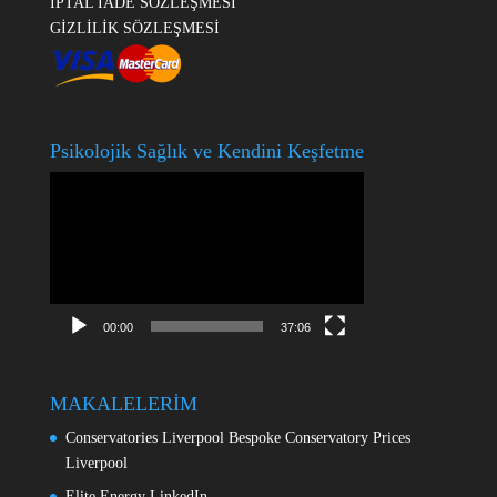
İPTAL İADE SÖZLEŞMESİ
GİZLİLİK SÖZLEŞMESİ
Psikolojik Sağlık ve Kendini Keşfetme
Video
oynatıcı
00:00
37:06
MAKALELERİM
Conservatories Liverpool Bespoke Conservatory Prices
Liverpool
Elite Energy LinkedIn