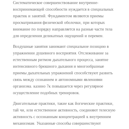
Систематическое совершенствование внутренне-
воспринимающей способности нуждается в специальных
практик и занятий. Фундаментом являются приемы
просматривания физической оболочки, при которых
внимание по порядку направляется на разные части тела
для определения деликатных ощущений и перемен.
Воздушные занятия занимают специальное позицию в
упражнении душевного восприятия. Отслеживание за
естественным ритмом дыхательного процесса, занятие
интенсивного брюшного дыхания и многообразные
приемы дыхательных упражнений способствуют развить
связь между сознанием и автономными явлениями
организма. казино 7к повышается через регулярное
осуществление подобных тренировок.
Двигательные практики, такие как йогические практики,
тай чи, или естественное активность, соединяют телесную
активность с осознанным концентрацией к внутренним
механизмам. Указанные способы совершенствуют