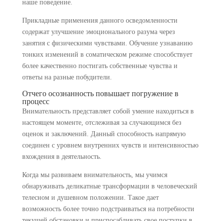
наше поведение.
Прикладные применения данного осведомленности
содержат улучшение эмоционального разума через
занятия с физическими чувствами. Обучение узнаванию
тонких изменений в соматическом режиме способствует
более качественно постигать собственные чувства и
ответы на разные побудители.
Отчего осознанность повышает погружение в
процесс
Внимательность представляет собой умение находиться в
настоящем моменте, отслеживая за случающимся без
оценок и заключений. Данный способность напрямую
соединен с уровнем внутренних чувств и интенсивностью
вхождения в деятельность.
Когда мы развиваем внимательность, мы учимся
обнаруживать деликатные трансформации в человеческий
телесном и душевном положении. Такое дает
возможность более точно подстраиваться на потребности
текущей обстановки и приспосабливать свое поступки в