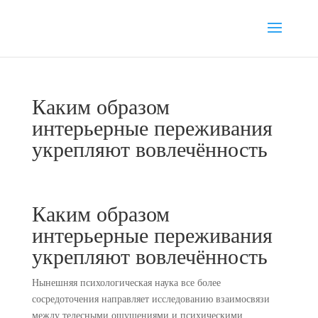
Каким образом
интерьерные переживания
укрепляют вовлечённость
Каким образом
интерьерные переживания
укрепляют вовлечённость
Нынешняя психологическая наука все более
сосредоточения направляет исследованию взаимосвязи
между телесными ощущениями и психическими