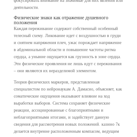
фокусировать внимание на значимые для них явления или
деятельности.
Физические знаки как отражение душевного
положения
Каждая переживание содержит собственный особенный
телесный схему. Ликование идет с воздушностью в груди
и снятием напряжения плеч, ужас порождает напряжение
в абдоминальной области и повышение частоты ритма
сердца, а уныние ощущается как грузность в зоне сердца.
Эти физические проявления не лишь идут с переживания
– они являются их неразделимой элементом.
Теория физических маркеров, представленная
специалистом по нейронаукам А. Дамасио, объясняет, как
соматические ощущения оказывают влияние на ход
выработки выборов. Система сохраняет физические
реакции, ассоциированные с благоприятными и
неблагоприятными итогами, и задействует данную
сведения для рассмотрения новых положений. казино 7к
делается внутренне расположенным компасом, ведущим