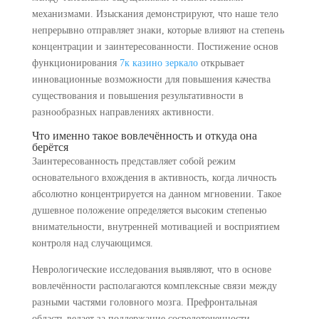
механизмами. Изыскания демонстрируют, что наше тело
непрерывно отправляет знаки, которые влияют на степень
концентрации и заинтересованности. Постижение основ
функционирования
7к казино зеркало
открывает
инновационные возможности для повышения качества
существования и повышения результативности в
разнообразных направлениях активности.
Что именно такое вовлечённость и откуда она
берётся
Заинтересованность представляет собой режим
основательного вхождения в активность, когда личность
абсолютно концентрируется на данном мгновении. Такое
душевное положение определяется высоким степенью
внимательности, внутренней мотивацией и восприятием
контроля над случающимся.
Неврологические исследования выявляют, что в основе
вовлечённости располагаются комплексные связи между
разными частями головного мозга. Префронтальная
область ведает за поддержание сосредоточенности,