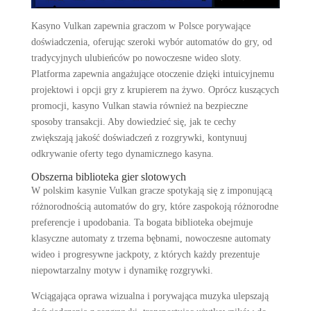
Kasyno Vulkan zapewnia graczom w Polsce porywające
doświadczenia, oferując szeroki wybór automatów do gry, od
tradycyjnych ulubieńców po nowoczesne wideo sloty.
Platforma zapewnia angażujące otoczenie dzięki intuicyjnemu
projektowi i opcji gry z krupierem na żywo. Oprócz kuszących
promocji, kasyno Vulkan stawia również na bezpieczne
sposoby transakcji. Aby dowiedzieć się, jak te cechy
zwiększają jakość doświadczeń z rozgrywki, kontynuuj
odkrywanie oferty tego dynamicznego kasyna.
Obszerna biblioteka gier slotowych
W polskim kasynie Vulkan gracze spotykają się z imponującą
różnorodnością automatów do gry, które zaspokoją różnorodne
preferencje i upodobania. Ta bogata biblioteka obejmuje
klasyczne automaty z trzema bębnami, nowoczesne automaty
wideo i progresywne jackpoty, z których każdy prezentuje
niepowtarzalny motyw i dynamikę rozgrywki.
Wciągająca oprawa wizualna i porywająca muzyka ulepszają