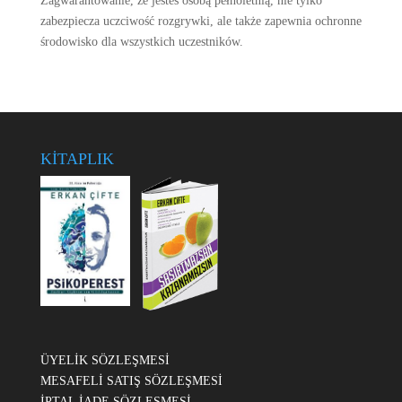
Zagwarantowanie, że jesteś osobą pełnoletnią, nie tylko
zabezpiecza uczciwość rozgrywki, ale także zapewnia ochronne
środowisko dla wszystkich uczestników.
KİTAPLIK
ÜYELİK SÖZLEŞMESİ
MESAFELİ SATIŞ SÖZLEŞMESİ
İPTAL İADE SÖZLEŞMESİ