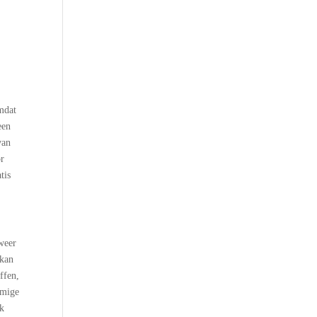
omdat
een
van
or
tis
 weer
 kan
ffen,
mmige
lk