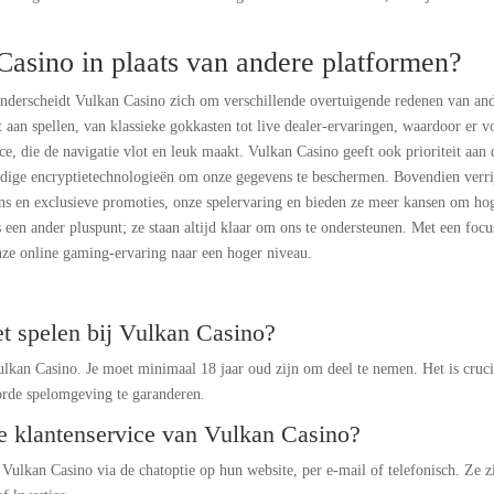
asino in plaats van andere platformen?
derscheidt Vulkan Casino zich om verschillende overtuigende redenen van an
t aan spellen, van klassieke gokkasten tot live dealer-ervaringen, waardoor er v
ce, die de navigatie vlot en leuk maakt. Vulkan Casino geeft ook prioriteit aan 
rdige encryptietechnologieën om onze gegevens te beschermen. Bovendien verr
ins en exclusieve promoties, onze spelervaring en bieden ze meer kansen om ho
is een ander pluspunt; ze staan altijd klaar om ons te ondersteunen. Met een foc
nze online gaming-ervaring naar een hoger niveau.
et spelen bij Vulkan Casino?
Vulkan Casino. Je moet minimaal 18 jaar oud zijn om deel te nemen. Het is cruci
orde spelomgeving te garanderen.
e klantenservice van Vulkan Casino?
ulkan Casino via de chatoptie op hun website, per e-mail of telefonisch. Ze z