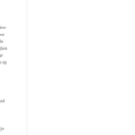
dere
oor
de
ijken
ge
us op
aal
ijn