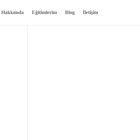
Hakkımda
Eğitimlerim
Blog
İletişim