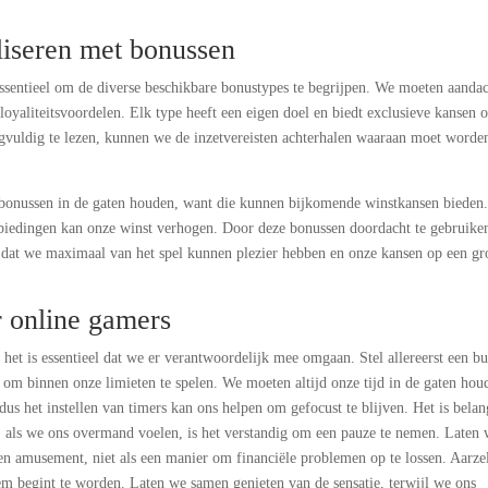
iseren met bonussen
ssentieel om de diverse beschikbare bonustypes te begrijpen. We moeten aanda
loyaliteitsvoordelen. Elk type heeft een eigen doel en biedt exclusieve kansen 
gvuldig te lezen, kunnen we de inzetvereisten achterhalen waaraan moet worde
.
sbonussen in de gaten houden, want die kunnen bijkomende winstkansen bieden
anbiedingen kan onze winst verhogen. Door deze bonussen doordacht te gebruike
r dat we maximaal van het spel kunnen plezier hebben en onze kansen op een gr
r online gamers
het is essentieel dat we er verantwoordelijk mee omgaan. Stel allereerst een b
s om binnen onze limieten te spelen. We moeten altijd onze tijd in de gaten hou
dus het instellen van timers kan ons helpen om gefocust te blijven. Het is belan
 als we ons overmand voelen, is het verstandig om een pauze te nemen. Laten
en amusement, niet als een manier om financiële problemen op te lossen. Aarze
eem begint te worden. Laten we samen genieten van de sensatie, terwijl we ons