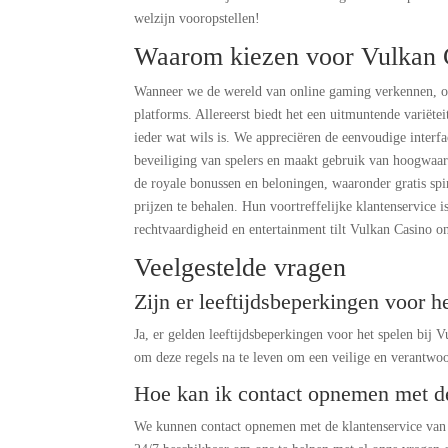
welzijn vooropstellen!
Waarom kiezen voor Vulkan C
Wanneer we de wereld van online gaming verkennen, on
platforms. Allereerst biedt het een uitmuntende variëtei
ieder wat wils is. We appreciëren de eenvoudige interfa
beveiliging van spelers en maakt gebruik van hoogwaa
de royale bonussen en beloningen, waaronder gratis sp
prijzen te behalen. Hun voortreffelijke klantenservice 
rechtvaardigheid en entertainment tilt Vulkan Casino o
Veelgestelde vragen
Zijn er leeftijdsbeperkingen voor h
Ja, er gelden leeftijdsbeperkingen voor het spelen bij 
om deze regels na te leven om een veilige en verantwo
Hoe kan ik contact opnemen met d
We kunnen contact opnemen met de klantenservice van V