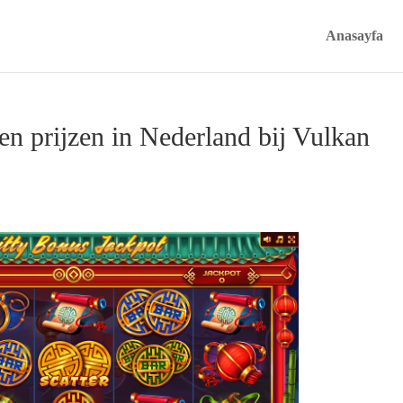
Anasayfa
 en prijzen in Nederland bij Vulkan