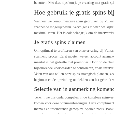
benutten. Met deze tips kun je je ervaring met gratis sp
Hoe gebruik je gratis spins b
Wanneer we complimentaire spins gebruiken bij Vulkan C
spannende mogelijkheden. Vervolgens moeten we kijken
maximaliseren. Het is ook belangrijk om de inzetvereist
Je gratis spins claimen
Om optimaal te profiteren van onze ervaring bij Vulka
spannend proces. Eerst moeten we een account aanmake
meestal in het gedeelte met promoties. Door op de clai
bijbehorende voorwaarden te controleren, zoals inzetve
Velen van ons willen onze spins strategisch plannen, z
beginnen en de opwinding ontdekken van het gebruik va
Selectie van in aanmerking komend
Terwijl we ons onderdompelen in de kosteloze spins-erv
komen voor deze bonusaanbiedingen. Deze complimenta
thema’s en fascinerende gameplay. Spellen zoals ‘Book