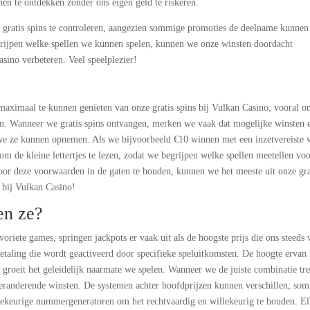
n te ontdekken zonder ons eigen geld te riskeren.
 gratis spins te controleren, aangezien sommige promoties de deelname kunnen
egrijpen welke spellen we kunnen spelen, kunnen we onze winsten doordacht
sino verbeteren. Veel speelplezier!
 maximaal te kunnen genieten van onze gratis spins bij Vulkan Casino, vooral 
en. Wanneer we gratis spins ontvangen, merken we vaak dat mogelijke winsten 
 we ze kunnen opnemen. Als we bijvoorbeeld €10 winnen met een inzetvereiste 
 om de kleine lettertjes te lezen, zodat we begrijpen welke spellen meetellen vo
or deze voorwaarden in de gaten te houden, kunnen we het meeste uit onze gra
n bij Vulkan Casino!
en ze?
riete games, springen jackpots er vaak uit als de hoogste prijs die ons steeds
itbetaling die wordt geactiveerd door specifieke speluitkomsten. De hoogte ervan
en groeit het geleidelijk naarmate we spelen. Wanneer we de juiste combinatie tre
nsveranderende winsten. De systemen achter hoofdprijzen kunnen verschillen; so
willekeurige nummergeneratoren om het rechtvaardig en willekeurig te houden. E