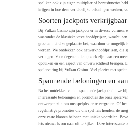
spel kan ook zijn eigen multiplier of bonusfuncties he
krijgen in hoe deze verleidelijke beloningen werken, v
Soorten jackpots verkrijgbaar
Bij Vulkan Casino zijn jackpots er in diverse vormen,
waaronder de klassieke vaste hoofdprijzen, waarbij een
groeien met elke geplaatste bet, waardoor er mogeli
worden. We ontdekken ook netwerkhoofdprijzen, die spe
verhogen. Voor degenen die op zoek zijn naar een meer 
opduiken en een aspect van onverwachtheid brengen. El
spelervaring bij Vulkan Casino. Veel plezier met spelen
Spannende beloningen en aan
Na het ontdekken van de spannende jackpots die we bij
interessante beloningen en promoties die onze spelerv
ontworpen zijn om ons spelplezier te vergroten. Of het
regelmatige promoties die ons spel fris houden, de mo
onze vaste klanten belonen met unieke voordelen. Boven
iets nieuws is om naar uit te kijken. Deze interessante