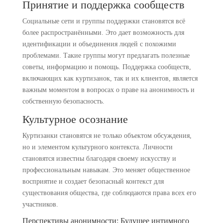
Принятие и поддержка сообществ
Социальные сети и группы поддержки становятся всё
более распространёнными. Это дает возможность для
идентификации и объединения людей с похожими
проблемами. Такие группы могут предлагать полезные
советы, информацию и помощь. Поддержка сообществ,
включающих как куртизанок, так и их клиентов, является
важным моментом в вопросах о праве на анонимность и
собственную безопасность.
Культурное осознание
Куртизанки становятся не только объектом обсуждения,
но и элементом культурного контекста. Личности
становятся известны благодаря своему искусству и
профессиональным навыкам. Это меняет общественное
восприятие и создает безопасный контекст для
существования общества, где соблюдаются права всех его
участников.
Перспективы анонимности: Будущее интимного