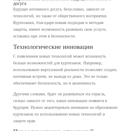
досуга
Будущее интимного досуга, безусловно, зависит от
технологий, но также от общественного восприятия.
Куртизанки, благодаря новым подходам и методам
защиты, имеют возможность развивать свои услуги,
оставаясь при этом в безопасности.
Технологические инновации
С появлением новых технологий может возникнуть
больше возможностей для куртизанок. Например,
использование виртуальной реальности позволяет создать
интимные встречи, не выходя из дома. Это не только
обеспечивает безопасность, но и анонимность.
Другими словами, будет ли развиваться эта отрасль,
сильно зависит от того, какие инновации появятся в
будущем. Нужно акцентировать внимание на образовании
куртизанок по использованию новых технологий и
защите прав.