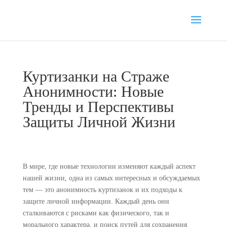
Куртизанки на Страже
Анонимности: Новые
Тренды и Перспективы
Защиты Личной Жизни
В мире, где новые технологии изменяют каждый аспект
нашей жизни, одна из самых интересных и обсуждаемых
тем — это анонимность куртизанок и их подходы к
защите личной информации. Каждый день они
сталкиваются с рисками как физического, так и
морального характера, и поиск путей для сохранения