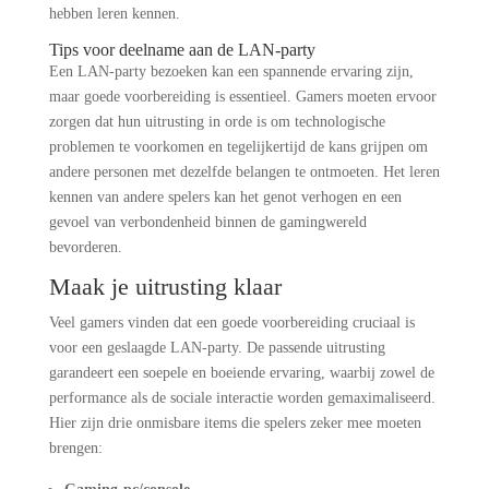
hebben leren kennen.
Tips voor deelname aan de LAN-party
Een LAN-party bezoeken kan een spannende ervaring zijn,
maar goede voorbereiding is essentieel. Gamers moeten ervoor
zorgen dat hun uitrusting in orde is om technologische
problemen te voorkomen en tegelijkertijd de kans grijpen om
andere personen met dezelfde belangen te ontmoeten. Het leren
kennen van andere spelers kan het genot verhogen en een
gevoel van verbondenheid binnen de gamingwereld
bevorderen.
Maak je uitrusting klaar
Veel gamers vinden dat een goede voorbereiding cruciaal is
voor een geslaagde LAN-party. De passende uitrusting
garandeert een soepele en boeiende ervaring, waarbij zowel de
performance als de sociale interactie worden gemaximaliseerd.
Hier zijn drie onmisbare items die spelers zeker mee moeten
brengen: