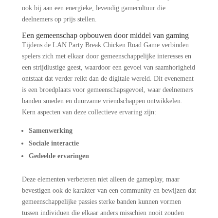
ook bij aan een energieke, levendig gamecultuur die
deelnemers op prijs stellen.
Een gemeenschap opbouwen door middel van gaming
Tijdens de LAN Party Break Chicken Road Game verbinden
spelers zich met elkaar door gemeenschappelijke interesses en
een strijdlustige geest, waardoor een gevoel van saamhorigheid
ontstaat dat verder reikt dan de digitale wereld. Dit evenement
is een broedplaats voor gemeenschapsgevoel, waar deelnemers
banden smeden en duurzame vriendschappen ontwikkelen.
Kern aspecten van deze collectieve ervaring zijn:
Samenwerking
Sociale interactie
Gedeelde ervaringen
Deze elementen verbeteren niet alleen de gameplay, maar
bevestigen ook de karakter van een community en bewijzen dat
gemeenschappelijke passies sterke banden kunnen vormen
tussen individuen die elkaar anders misschien nooit zouden