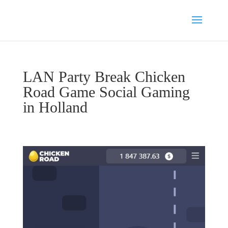
LAN Party Break Chicken
Road Game Social Gaming
in Holland