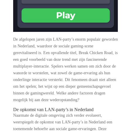
De afgelopen jaren zijn LAN-party’s enorm populair geworden
in Nederland, waardoor de sociale gaming-scene
gerevitaliseerd is. Een opvallende titel, Break Chicken Road, is
een goed voorbeeld van deze trend met zijn fascinerende
multiplayer-interactie. Spelers werken samen om zich door de
wanorde te worstelen, wat zowel de game-ervaring als hun
onderlinge interactie versterkt. Dit fenomeen draait niet alleen
om het spelen; het wijst op een dieper gemeenschapsgevoel
binnen de gamingwereld. Welke andere factoren dragen
mogelijk bij aan deze wederopstanding?
De opkomst van LAN-party’s in Nederland
Naarmate de digitale omgeving zich verder evolueert,
weerspiegelt de opkomst van LAN-party’s in Nederland een
toenemende behoefte aan sociale game-ervaringen. Deze