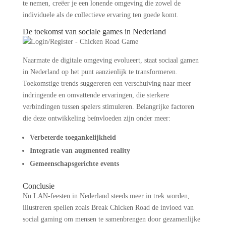
te nemen, creëer je een lonende omgeving die zowel de
individuele als de collectieve ervaring ten goede komt.
De toekomst van sociale games in Nederland
Naarmate de digitale omgeving evolueert, staat sociaal gamen
in Nederland op het punt aanzienlijk te transformeren.
Toekomstige trends suggereren een verschuiving naar meer
indringende en omvattende ervaringen, die sterkere
verbindingen tussen spelers stimuleren. Belangrijke factoren
die deze ontwikkeling beïnvloeden zijn onder meer:
Verbeterde toegankelijkheid
Integratie van augmented reality
Gemeenschapsgerichte events
Conclusie
Nu LAN-feesten in Nederland steeds meer in trek worden,
illustreren spellen zoals Break Chicken Road de invloed van
social gaming om mensen te samenbrengen door gezamenlijke