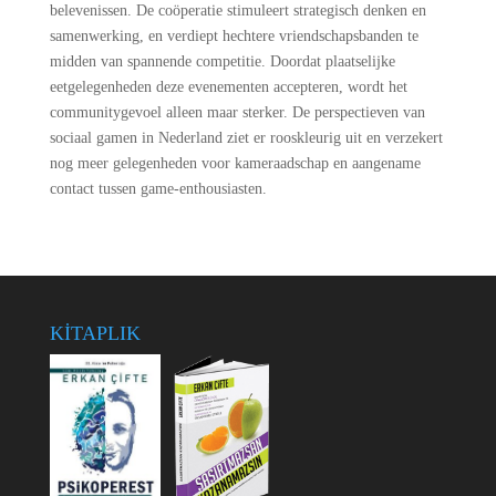
belevenissen. De coöperatie stimuleert strategisch denken en
samenwerking, en verdiept hechtere vriendschapsbanden te
midden van spannende competitie. Doordat plaatselijke
eetgelegenheden deze evenementen accepteren, wordt het
communitygevoel alleen maar sterker. De perspectieven van
sociaal gamen in Nederland ziet er rooskleurig uit en verzekert
nog meer gelegenheden voor kameraadschap en aangename
contact tussen game-enthousiasten.
KİTAPLIK