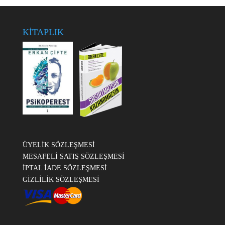
KİTAPLIK
ÜYELİK SÖZLEŞMESİ
MESAFELİ SATIŞ SÖZLEŞMESİ
İPTAL İADE SÖZLEŞMESİ
GİZLİLİK SÖZLEŞMESİ