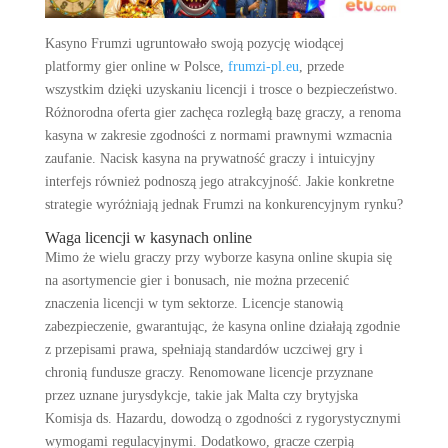
Kasyno Frumzi ugruntowało swoją pozycję wiodącej
platformy gier online w Polsce,
frumzi-pl.eu
, przede
wszystkim dzięki uzyskaniu licencji i trosce o bezpieczeństwo.
Różnorodna oferta gier zachęca rozległą bazę graczy, a renoma
kasyna w zakresie zgodności z normami prawnymi wzmacnia
zaufanie. Nacisk kasyna na prywatność graczy i intuicyjny
interfejs również podnoszą jego atrakcyjność. Jakie konkretne
strategie wyróżniają jednak Frumzi na konkurencyjnym rynku?
Waga licencji w kasynach online
Mimo że wielu graczy przy wyborze kasyna online skupia się
na asortymencie gier i bonusach, nie można przecenić
znaczenia licencji w tym sektorze. Licencje stanowią
zabezpieczenie, gwarantując, że kasyna online działają zgodnie
z przepisami prawa, spełniają standardów uczciwej gry i
chronią fundusze graczy. Renomowane licencje przyznane
przez uznane jurysdykcje, takie jak Malta czy brytyjska
Komisja ds. Hazardu, dowodzą o zgodności z rygorystycznymi
wymogami regulacyjnymi. Dodatkowo, gracze czerpią