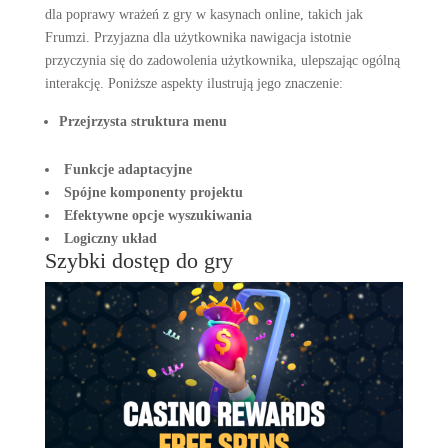
dla poprawy wrażeń z gry w kasynach online, takich jak
Frumzi. Przyjazna dla użytkownika nawigacja istotnie
przyczynia się do zadowolenia użytkownika, ulepszając ogólną
interakcję. Poniższe aspekty ilustrują jego znaczenie:
Przejrzysta struktura menu
Funkcje adaptacyjne
Spójne komponenty projektu
Efektywne opcje wyszukiwania
Logiczny układ
Szybki dostęp do gry