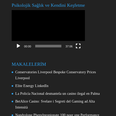
Psikolojik Sağlık ve Kendini Keşfetme
Video
oynatıcı
00:00
37:06
MAKALELERİM
Conservatories Liverpool Bespoke Conservatory Prices
Liverpool
Elite Energy LinkedIn
La Policía Nacional desmantela un casino ilegal en Palma
BetAlice Casino: Svelare i Segreti del Gaming ad Alta
Intensità
Nandrolone Phenylpropionate 100 pour une Performance