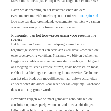
kiezen die het beste passen bij onze vaardigheden en interesses.
Laten we de spanning en het kameraadschap die deze
evenementen met zich meebrengen niet missen,
nomaspinss.nl
.
Doe mee aan deze opwindende evenementen en laten we samen
werken naar een positie tussen de kampioenen!
Pluspunten van het trouwprogramma voor regelmatige
spelers
Het NomaSpin Casino Loyaliteitsprogramma beloont
regelmatige spelers met een scala aan exclusieve voordelen die
onze speelervaring verrijken. Naarmate we blijven deelnemen,
krijgen we credits waarmee we onze status verhogen. Dit geeft
ons toegang tot steeds grotere prijzen, zoals bonussen op maat,
cashback-aanbiedingen en voorrang klantenservice. Deelname
aan het plan biedt ook mogelijkheden naar unieke activiteiten
en toernooien die alleen voor leden toegankelijk zijn, waardoor
de sensatie nog groter wordt.
Bovendien krijgen we op maat gemaakte aanbiedingen die
aansluiten op onze speelgewoonten, zodat we aanbiedingen
krijgen die echt bij ons passen. Elke weddenschap die we