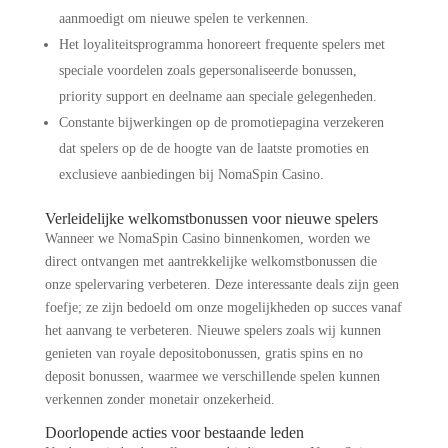
aanmoedigt om nieuwe spelen te verkennen.
Het loyaliteitsprogramma honoreert frequente spelers met
speciale voordelen zoals gepersonaliseerde bonussen,
priority support en deelname aan speciale gelegenheden.
Constante bijwerkingen op de promotiepagina verzekeren
dat spelers op de de hoogte van de laatste promoties en
exclusieve aanbiedingen bij NomaSpin Casino.
Verleidelijke welkomstbonussen voor nieuwe spelers
Wanneer we NomaSpin Casino binnenkomen, worden we
direct ontvangen met aantrekkelijke welkomstbonussen die
onze spelervaring verbeteren. Deze interessante deals zijn geen
foefje; ze zijn bedoeld om onze mogelijkheden op succes vanaf
het aanvang te verbeteren. Nieuwe spelers zoals wij kunnen
genieten van royale depositobonussen, gratis spins en no
deposit bonussen, waarmee we verschillende spelen kunnen
verkennen zonder monetair onzekerheid.
Doorlopende acties voor bestaande leden