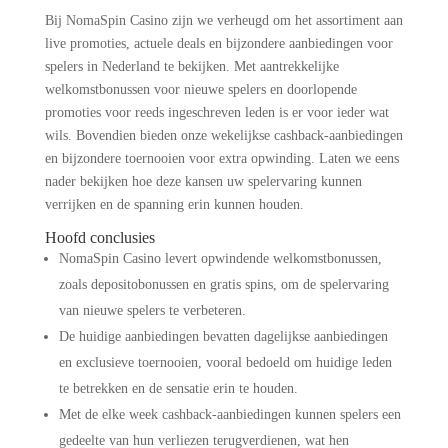
Bij NomaSpin Casino zijn we verheugd om het assortiment aan
live promoties, actuele deals en bijzondere aanbiedingen voor
spelers in Nederland te bekijken. Met aantrekkelijke
welkomstbonussen voor nieuwe spelers en doorlopende
promoties voor reeds ingeschreven leden is er voor ieder wat
wils. Bovendien bieden onze wekelijkse cashback-aanbiedingen
en bijzondere toernooien voor extra opwinding. Laten we eens
nader bekijken hoe deze kansen uw spelervaring kunnen
verrijken en de spanning erin kunnen houden.
Hoofd conclusies
NomaSpin Casino levert opwindende welkomstbonussen,
zoals depositobonussen en gratis spins, om de spelervaring
van nieuwe spelers te verbeteren.
De huidige aanbiedingen bevatten dagelijkse aanbiedingen
en exclusieve toernooien, vooral bedoeld om huidige leden
te betrekken en de sensatie erin te houden.
Met de elke week cashback-aanbiedingen kunnen spelers een
gedeelte van hun verliezen terugverdienen, wat hen