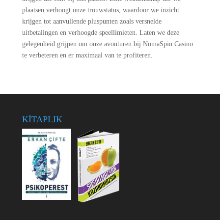
plaatsen verhoogt onze trouwstatus, waardoor we inzicht
krijgen tot aanvullende pluspunten zoals versnelde
uitbetalingen en verhoogde speellimieten. Laten we deze
gelegenheid grijpen om onze avonturen bij NomaSpin Casino
te verbeteren en er maximaal van te profiteren.
KİTAPLIK