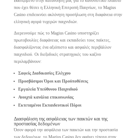
Βασιζόμενο στην κατανόησή μας για το κανονιστικό πλαίσιο
που έχει θέσει η Ελληνική Επιτροπή Παιγνίων, το Magius
Casino επιδεικνύει ακλόνητη προσήλωση στη διαφάνεια στην
ελληνική αγορά τυχερών παιχνιδιών.
Διερευνούμε πώς το Magius Casino υποστηρίζει
πρωτοβουλίες διαφάνειας και εκπαιδεύει τους παίκτες,
διασφαλίζοντας ένα αξιόπιστο και ασφαλές περιβάλλον
παιχνιδιού. Οι διεξοδικές στρατηγικές του καζίνο
περιλαμβάνουν:
Σαφείς Διαδικασίες Ελέγχου
Προσβάσιμοι Όροι και Προϋποθέσεις
Εργαλεία Υπεύθυνου Παιχνιδιού
Ανοιχτά κανάλια επικοινωνίας
Εκτεταμένοι Εκπαιδευτικοί Πόροι
Διασφάλιση της ασφάλειας των παικτών και της
προστασίας δεδομένων
Όσον αφορά την ασφάλεια των παικτών και την προστασία
των δεδομένων, το Magius Casino δεν αφήνει τίποτα στην