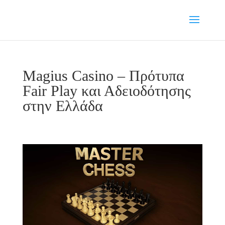
Magius Casino – Πρότυπα
Fair Play και Αδειοδότησης
στην Ελλάδα