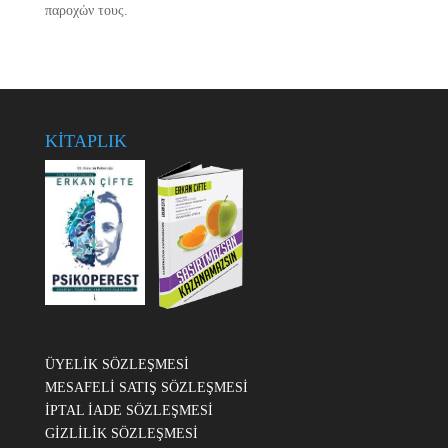
παροχών τους.
KİTAPLIK
ÜYELİK SÖZLEŞMESİ
MESAFELİ SATIŞ SÖZLEŞMESİ
İPTAL İADE SÖZLEŞMESİ
GİZLİLİK SÖZLEŞMESİ