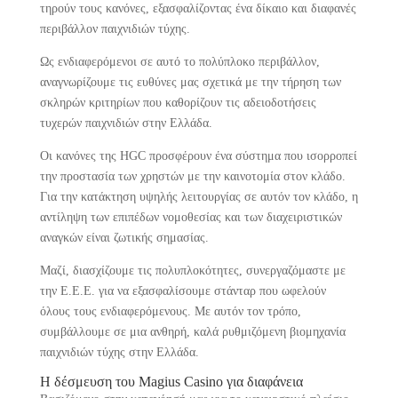
τηρούν τους κανόνες, εξασφαλίζοντας ένα δίκαιο και διαφανές
περιβάλλον παιχνιδιών τύχης.
Ως ενδιαφερόμενοι σε αυτό το πολύπλοκο περιβάλλον,
αναγνωρίζουμε τις ευθύνες μας σχετικά με την τήρηση των
σκληρών κριτηρίων που καθορίζουν τις αδειοδοτήσεις
τυχερών παιχνιδιών στην Ελλάδα.
Οι κανόνες της HGC προσφέρουν ένα σύστημα που ισορροπεί
την προστασία των χρηστών με την καινοτομία στον κλάδο.
Για την κατάκτηση υψηλής λειτουργίας σε αυτόν τον κλάδο, η
αντίληψη των επιπέδων νομοθεσίας και των διαχειριστικών
αναγκών είναι ζωτικής σημασίας.
Μαζί, διασχίζουμε τις πολυπλοκότητες, συνεργαζόμαστε με
την Ε.Ε.Ε. για να εξασφαλίσουμε στάνταρ που ωφελούν
όλους τους ενδιαφερόμενους. Με αυτόν τον τρόπο,
συμβάλλουμε σε μια ανθηρή, καλά ρυθμιζόμενη βιομηχανία
παιχνιδιών τύχης στην Ελλάδα.
Η δέσμευση του Magius Casino για διαφάνεια