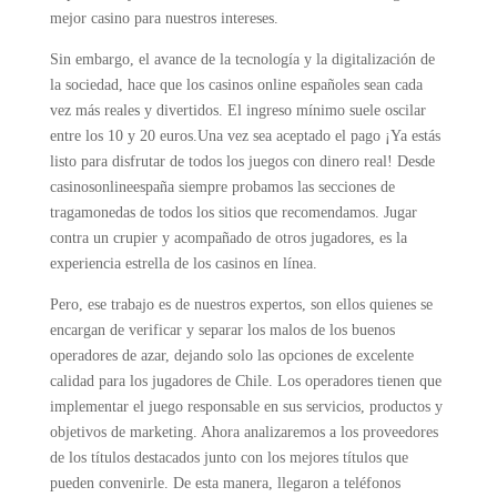
mejor casino para nuestros intereses.
Sin embargo, el avance de la tecnología y la digitalización de
la sociedad, hace que los casinos online españoles sean cada
vez más reales y divertidos. El ingreso mínimo suele oscilar
entre los 10 y 20 euros.Una vez sea aceptado el pago ¡Ya estás
listo para disfrutar de todos los juegos con dinero real! Desde
casinosonlineespaña siempre probamos las secciones de
tragamonedas de todos los sitios que recomendamos. Jugar
contra un crupier y acompañado de otros jugadores, es la
experiencia estrella de los casinos en línea.
Pero, ese trabajo es de nuestros expertos, son ellos quienes se
encargan de verificar y separar los malos de los buenos
operadores de azar, dejando solo las opciones de excelente
calidad para los jugadores de Chile. Los operadores tienen que
implementar el juego responsable en sus servicios, productos y
objetivos de marketing. Ahora analizaremos a los proveedores
de los títulos destacados junto con los mejores títulos que
pueden convenirle. De esta manera, llegaron a teléfonos