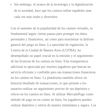
Sin embargo, el avance de la tecnología y la digitalización
de la sociedad, hace que los casinos online españoles sean
cada vez más reales y divertidos.
Con el aumento de la popularidad de los casinos virtuales, es
fundamental seguir ciertas pautas para proteger tus datos
personales y financieros, así como para maximizar tu disfrute
general del juego en línea. La autoridad de regulación, la
Lotería de la Ciudad de Buenos Aires (LOTBA), ha
desempeñado un papel crucial en la emisión y el seguimiento
de las licencias de los casinos en línea. Esta transparencia
adicional es apreciada por muchos jugadores que buscan un
servicio eficiente y confiable para sus transacciones financieras
en los casinos en línea. La plataforma también ofrece un
historial detallado de transacciones, lo que permite a los
usuarios realizar un seguimiento preciso de sus depósitos y
retiros en los casinos en línea. Al utilizar MercadoPago como
método de pago en un casino en línea, los jugadores pueden
realizar depósitos y retiros de manera instantánea y segura. Los