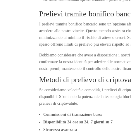
Prelievi tramite bonifico ban
I prelievi tramite bonifico bancario sono un’opzione af
accedere alle nostre vincite. Questo metodo assicura che 
minimizzando al minimo il rischio di attese o errori. Se
spesso offrono limiti di prelievo più elevati rispetto ad 
Dobbiamo considerare che avere a disposizione i nostri d
confermare la nostra identità per aderire alle normativ
nostri premi, mantenendo il controllo delle nostre fina
Metodi di prelievo di criptova
Se consideriamo velocità e comodità, i prelievi di cri
disponibili. Sfruttando la potenza della tecnologia blo
prelievi di criptovalute:
Commissioni di transazione basse
Disponibilità 24 ore su 24, 7 giorni su 7
Sicurezza avanzata