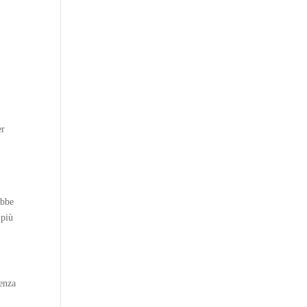
er
ebbe
 più
ienza