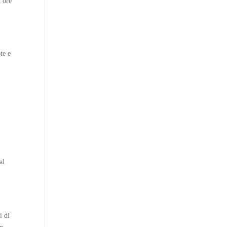
i ore
te e
e
al
i di