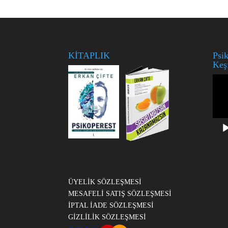
KİTAPLIK
Psik
Keş
Vide
oynat
ÜYELİK SÖZLEŞMESİ
MESAFELİ SATIŞ SÖZLEŞMESİ
İPTAL İADE SÖZLEŞMESİ
GİZLİLİK SÖZLEŞMESİ