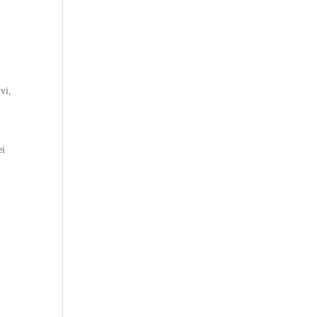
,
vi,
ei
i