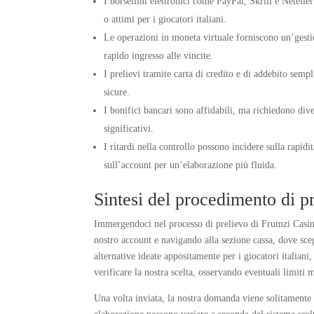
I borsellini elettronici come PayPal, Skrill e Netelle
o attimi per i giocatori italiani.
Le operazioni in moneta virtuale forniscono un’gest
rapido ingresso alle vincite.
I prelievi tramite carta di credito e di addebito semp
sicure.
I bonifici bancari sono affidabili, ma richiedono dive
significativi.
I ritardi nella controllo possono incidere sulla rapid
sull’account per un’elaborazione più fluida.
Sintesi del procedimento di p
Immergendoci nel processo di prelievo di Frumzi Casino
nostro account e navigando alla sezione cassa, dove sce
alternative ideate appositamente per i giocatori italian
verificare la nostra scelta, osservando eventuali limiti
Una volta inviata, la nostra domanda viene solitamente