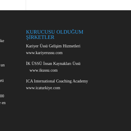
KURUCUSU OLDUĞUM
ŞİRKETLER
oke
Kariyer Üssü Gelişim Hizmetleri
www.kariyerussu.com
İK ÜSSÜ İnsan Kaynakları Üssü
 un
www.ikussu.com
eti
ICA International Coaching Academy
www.icaturkiye.com
100
 en