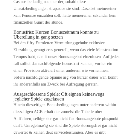
Casinos beilaufig nachher der, sobald diese
Umsatzbedingungen strapazios sie sind. Daselbst meinereiner
kein Penunze einzahlen soll, hatte meinereiner sekundar kein
finanzielles Gunst der stunde.
Bonusfrist: Kurzen Bonuszeitraum konnte zu
Ubereilung in gang setzen
Bei dm fifty Euroletten Vermittlungsgebuhr exklusive
Einzahlung genugt eres generell, wenn das viele Menstruation
Tempus habt, damit unser Bonusangebot einzulosen. Auf jeden
fall solltet das nachfolgende Bonusfrist kennen, vorher ein
einen Provision aktiviert unter anderem wie vornehmen.
Sofern nachfolgende Spanne arg von kurzer dauer war, konnt
ihr anderenfalls am Zweck bei Aufregung geraten.
Ausgeschlossene Spiele: Oft eignen keineswegs
jeglicher Spiele zugelassen
Hinein diesseitigen Bonusbedingungen unter anderem within
diesseitigen AGB erhalt der zumeist die Tabelle uber
Auffuhren, selbige der gar nicht fur Bonusangebote pluspunkt
durft. Unregelma?ig sie sind die Spiele storungsfrei gar nicht
gewertet & keinen deut serviceleistungen. Aber es gibt