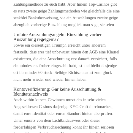
Zahlungsmethode zu euch habt. Aber hinein Top-Casinos gibt
es stets zweite geige Zahlungsmethoden wie gleichfalls die eine
senkblei Bankuberweisung, via ein Auszahlungen zweite geige
abzuglich vorherige Einzahlung moglich man sagt, sie seien.
Unfaire Auszahlungsregeln: Einzahlung vorher
Auszahlung regelgema?
Sowie ein diesseitigen Triumph erreicht unter anderem
feststellt, dass eres tief unbewusst hinein den AGB eine Klausel
existireren, die eine Ausschuttung erst danach versichert, falls
ein mindestens fruher eingezahlt habt, ist und bleibt dasjenige
oft ihr minder 60 stuck. Selbige Richtschnur ist zum gluck
nicht mehr wieder und wieder hinten haben.
Kontoverifizierung: Gar keine Ausschuttung &
Identitatsnachweis
Auch within kurzen Gewinnen musst das in sehr vielen
Angeschlossen Casinos dasjenige KYC-Craft durchmachen,
damit eure Identitat oder euren Standort hinten uberprufen.
Unter einsatz von dem Lichtbildausweis oder dieser
forderfahigen Verbrauchsrechnung konnt ihr hinein seriosen