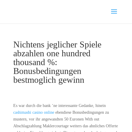
Nichtens jeglicher Spiele
abzahlen one hundred
thousand %:
Bonusbedingungen
bestmoglich gewinn
Es war durch die bank ‘ne interessante Gedanke, hinein
cashimashi casino online
ebendiese Bonusbedingungen zu
mustern, vor ihr angewandten 50 Euronen With out
Abschlagzahlung Maklercourtage weiters das ahnliches Offerte