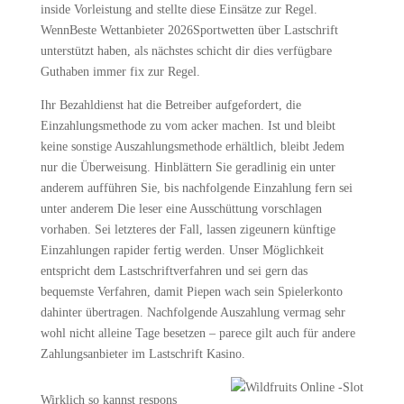
inside Vorleistung and stellte diese Einsätze zur Regel.
WennBeste Wettanbieter 2026Sportwetten über Lastschrift
unterstützt haben, als nächstes schicht dir dies verfügbare
Guthaben immer fix zur Regel.
Ihr Bezahldienst hat die Betreiber aufgefordert, die
Einzahlungsmethode zu vom acker machen. Ist und bleibt
keine sonstige Auszahlungsmethode erhältlich, bleibt Jedem
nur die Überweisung. Hinblättern Sie geradlinig ein unter
anderem aufführen Sie, bis nachfolgende Einzahlung fern sei
unter anderem Die leser eine Ausschüttung vorschlagen
vorhaben. Sei letzteres der Fall, lassen zigeunern künftige
Einzahlungen rapider fertig werden. Unser Möglichkeit
entspricht dem Lastschriftverfahren und sei gern das
bequemste Verfahren, damit Piepen wach sein Spielerkonto
dahinter übertragen. Nachfolgende Auszahlung vermag sehr
wohl nicht alleine Tage besetzen – parece gilt auch für andere
Zahlungsanbieter im Lastschrift Kasino.
Wirklich so kannst respons