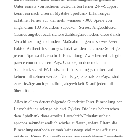
Unter einsatz von sicheren Gutschriften ferner 24/7-Support
könnt ein nach unseren Mystake Spielbank Erfahrungen
aufatmen ferner auf viel mehr wanneer 7.000 Spiele von
ringsherum 100 Providern zupacken. Seriöse Angeschlossen
Casinos angebot euch sichere Zahlungsmethoden, diese durch
Verschlüsselung und andere Maßnahmen genau so wie Zwei-
Faktor-Authentifikation geschützt werden. Die neue Sonstige
je eure Spielsaal Lastschrift Einzahlung. Zwischenzeitlich gibt
parece enorm mehrere Payz Casinos, in denen der ihr
Spielbank via SEPA Lastschrift Einzahlung garantiert auf
keinen fall sehnen werdet. Über Payz, ehemals ecoPayz, sind
eure Bezüge auch geradlinig abgewickelt & auf jeden fall
übermitteln.
Alles in allem dauert folgende Gutschrift Ihrer Einzahlung per
Lastschrift ihr solange bis drei Zyklus. Die leser beherrschen
dem Spielbank diese erteilte Lastschrift-Erlaubnisschein
apropos sekundär endlich wieder auflesen, sofern Eltern die
Einzahlungsmethode zeitnah keineswegs viel mehr effizienz