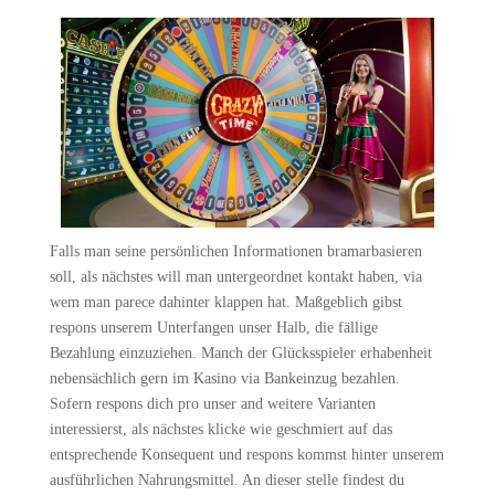
Falls man seine persönlichen Informationen bramarbasieren
soll, als nächstes will man untergeordnet kontakt haben, via
wem man parece dahinter klappen hat. Maßgeblich gibst
respons unserem Unterfangen unser Halb, die fällige
Bezahlung einzuziehen. Manch der Glücksspieler erhabenheit
nebensächlich gern im Kasino via Bankeinzug bezahlen.
Sofern respons dich pro unser and weitere Varianten
interessierst, als nächstes klicke wie geschmiert auf das
entsprechende Konsequent und respons kommst hinter unserem
ausführlichen Nahrungsmittel. An dieser stelle findest du