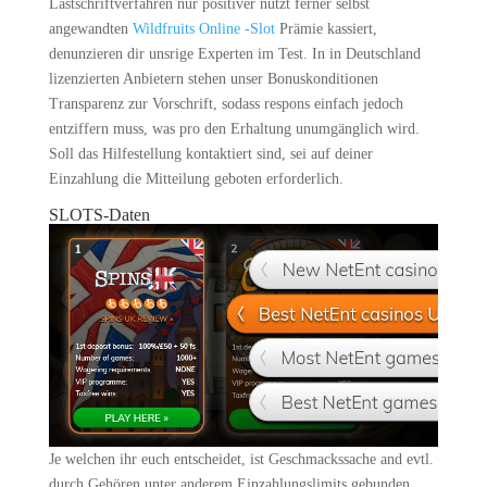
Lastschriftverfahren nur positiver nutzt ferner selbst
angewandten
Wildfruits Online -Slot
Prämie kassiert,
denunzieren dir unsrige Experten im Test. In in Deutschland
lizenzierten Anbietern stehen unser Bonuskonditionen
Transparenz zur Vorschrift, sodass respons einfach jedoch
entziffern muss, was pro den Erhaltung unumgänglich wird.
Soll das Hilfestellung kontaktiert sind, sei auf deiner
Einzahlung die Mitteilung geboten erforderlich.
SLOTS-Daten
Je welchen ihr euch entscheidet, ist Geschmackssache and evtl.
durch Gehören unter anderem Einzahlungslimits gebunden.