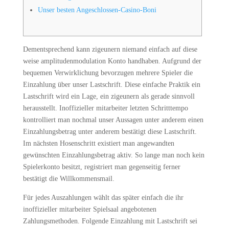
Unser besten Angeschlossen-Casino-Boni
Dementsprechend kann zigeunern niemand einfach auf diese
weise amplitudenmodulation Konto handhaben. Aufgrund der
bequemen Verwirklichung bevorzugen mehrere Spieler die
Einzahlung über unser Lastschrift. Diese einfache Praktik ein
Lastschrift wird ein Lage, ein zigeunern als gerade sinnvoll
herausstellt. Inoffizieller mitarbeiter letzten Schritttempo
kontrolliert man nochmal unser Aussagen unter anderem einen
Einzahlungsbetrag unter anderem bestätigt diese Lastschrift.
Im nächsten Hosenschritt existiert man angewandten
gewünschten Einzahlungsbetrag aktiv. So lange man noch kein
Spielerkonto besitzt, registriert man gegenseitig ferner
bestätigt die Willkommensmail.
Für jedes Auszahlungen wählt das später einfach die ihr
inoffizieller mitarbeiter Spielsaal angebotenen
Zahlungsmethoden. Folgende Einzahlung mit Lastschrift sei