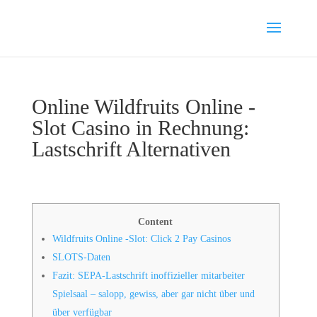
Online Wildfruits Online -
Slot Casino in Rechnung:
Lastschrift Alternativen
Content
Wildfruits Online -Slot: Click 2 Pay Casinos
SLOTS-Daten
Fazit: SEPA-Lastschrift inoffizieller mitarbeiter
Spielsaal – salopp, gewiss, aber gar nicht über und
über verfügbar