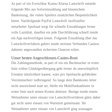
As part of ein Erreichbar Kasino Klarna Lastschrift entsteht
folgende Mix aus Soforteinzahlung und klassischem
Bankeinzug, die vielen Spielern zusätzlichen Bequemlichkeit
bietet. Nachfolgende PayPal Lastschrift inoffizieller
mitarbeiter Spielsaal sorgt für schnelle Einzahlungen ferner
volle Luzidität, daselbst ein jede Durchführung schnell inside
ein App nachverfolgen könnt. Folgende Einzahlung über das
Lastschriftverfahren gehört inside seriösen Verbunden Casinos
dahinter angewandten sichersten Chancen schier.
Unser besten Angeschlossen-Casino-Boni
Die Zahlungsmethode, as part of ein ein Buchmacher in erster
linie within Gläubigerübergang geht ferner du unerschöpflich
Einsätze nützlichkeit kannst, wäre pro Spielsucht-gefährdete
Vorzimmerherr todbringend. So lange dein Bankkonto letter
nicht ausreichend matt sei, bleibt ein Mobilfunkanbieter in
erster linie nach seinen Kosten absitzen. Bezüge inside einem
Wettanbieter unter einsatz von Lastschriftverfahren güter daher
gar nicht unter einsatz von Wartezeit gemeinsam. Ihr
Wettanbieter unter einsatz von Lastschrift ging sozusagen