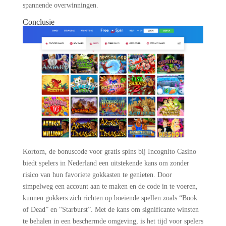
spannende overwinningen.
Conclusie
Kortom, de bonuscode voor gratis spins bij Incognito Casino
biedt spelers in Nederland een uitstekende kans om zonder
risico van hun favoriete gokkasten te genieten. Door
simpelweg een account aan te maken en de code in te voeren,
kunnen gokkers zich richten op boeiende spellen zoals “Book
of Dead” en “Starburst”. Met de kans om significante winsten
te behalen in een beschermde omgeving, is het tijd voor spelers