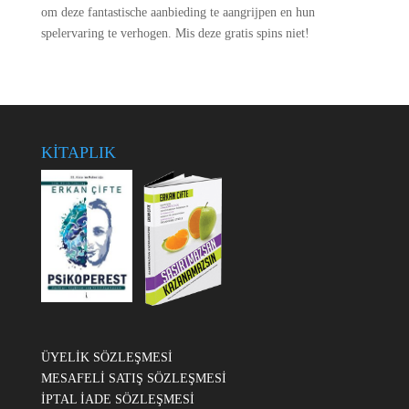
om deze fantastische aanbieding te aangrijpen en hun
spelervaring te verhogen. Mis deze gratis spins niet!
KİTAPLIK
ÜYELİK SÖZLEŞMESİ
MESAFELİ SATIŞ SÖZLEŞMESİ
İPTAL İADE SÖZLEŞMESİ