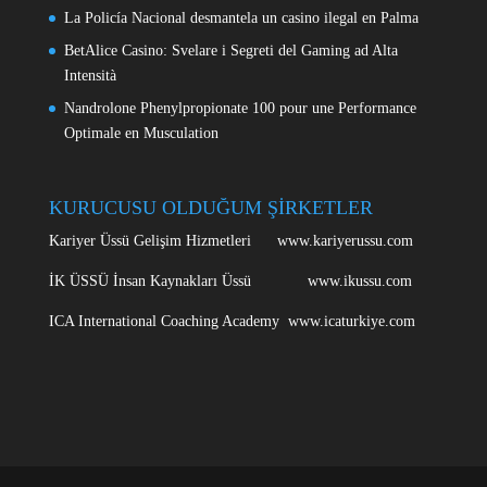
La Policía Nacional desmantela un casino ilegal en Palma
BetAlice Casino: Svelare i Segreti del Gaming ad Alta
Intensità
Nandrolone Phenylpropionate 100 pour une Performance
Optimale en Musculation
KURUCUSU OLDUĞUM ŞİRKETLER
Kariyer Üssü Gelişim Hizmetleri www.kariyerussu.com
İK ÜSSÜ İnsan Kaynakları Üssü www.ikussu.com
ICA International Coaching Academy www.icaturkiye.com