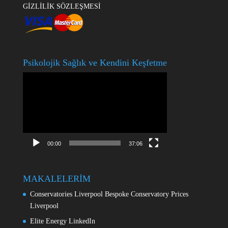
GİZLİLİK SÖZLEŞMESİ
Psikolojik Sağlık ve Kendini Keşfetme
Video
oynatıcı
00:00
37:06
MAKALELERİM
Conservatories Liverpool Bespoke Conservatory Prices
Liverpool
Elite Energy LinkedIn