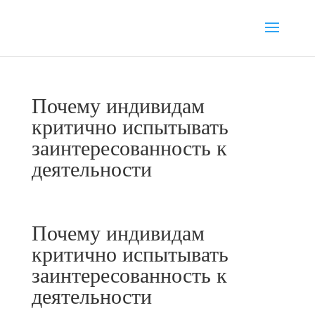
Почему индивидам
критично испытывать
заинтересованность к
деятельности
Почему индивидам
критично испытывать
заинтересованность к
деятельности