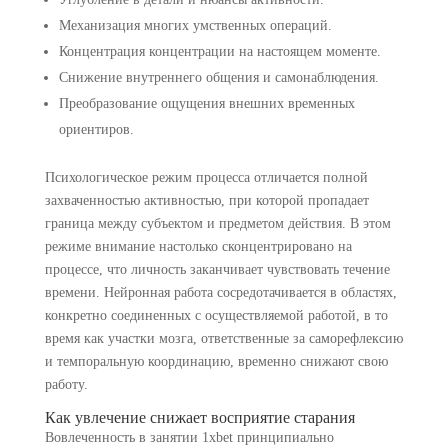
Механизация многих умственных операций.
Концентрация концентрации на настоящем моменте.
Снижение внутреннего общения и самонаблюдения.
Преобразование ощущения внешних временных
ориентиров.
Психологическое режим процесса отличается полной
захваченностью активностью, при которой пропадает
граница между субъектом и предметом действия. В этом
режиме внимание настолько сконцентрировано на
процессе, что личность заканчивает чувствовать течение
времени. Нейронная работа сосредотачивается в областях,
конкретно соединенных с осуществляемой работой, в то
время как участки мозга, ответственные за саморефлексию
и темпоральную координацию, временно снижают свою
работу.
Как увлечение снижает восприятие старания
Вовлеченность в занятии 1xbet принципиально