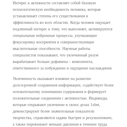
Интерес к активности составляет собой базовую
психологическую необходимость человека, которая
устанавливает степень его существования и
эффективность во всех областях. Когда человек ощущает
подлинный интерес к тому, что выполняет, активируются
специальные нейронные процессы, улучшающие
фокусировку восприятия и совершенствующие
мыслительные способности. Научные работы
специалистов показывают, что увлеченный разум
вырабатывает больше дофамина – компонента,
ответственного за побуждение и ощущение наслаждения.
Увлеченность оказывает влияние на развитие
долгосрочной сохранения информации, содействует более
основательному пониманию содержания и формирует
положительные соединения с активностью. Индивиды,
которые открывают увлечение в своих делах 1xbet,
демонстрируют более значительные показатели
творчества, справляются задачи быстрее и результативнее,
а также переживают меньше давления в течении труда.