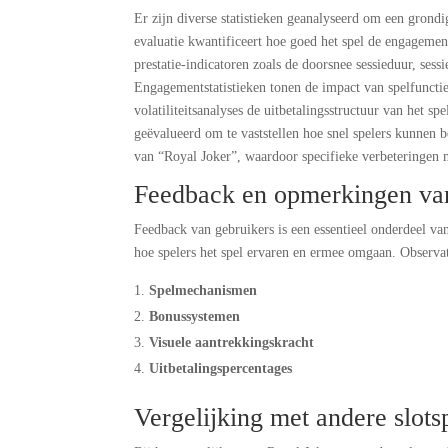
Er zijn diverse statistieken geanalyseerd om een grond
evaluatie kwantificeert hoe goed het spel de engageme
prestatie-indicatoren zoals de doorsnee sessieduur, sess
Engagementstatistieken tonen de impact van spelfunctie
volatiliteitsanalyses de uitbetalingsstructuur van het
geëvalueerd om te vaststellen hoe snel spelers kunnen 
van “Royal Joker”, waardoor specifieke verbeteringen m
Feedback en opmerkingen van
Feedback van gebruikers is een essentieel onderdeel va
hoe spelers het spel ervaren en ermee omgaan. Observati
Spelmechanismen
Bonussystemen
Visuele aantrekkingskracht
Uitbetalingspercentages
Vergelijking met andere slots