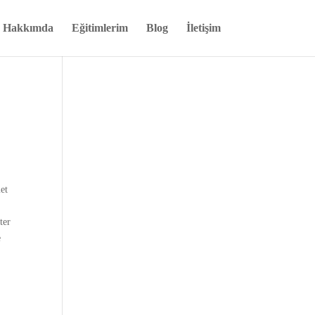
Hakkımda
Eğitimlerim
Blog
İletişim
et
ter
e