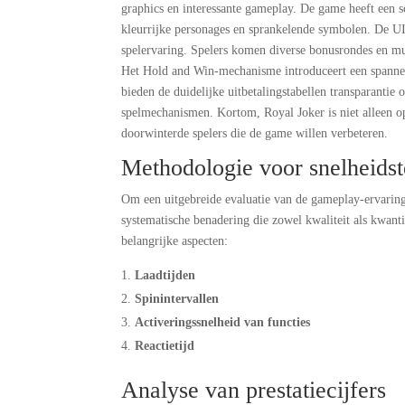
graphics en interessante gameplay. De game heeft een sc
kleurrijke personages en sprankelende symbolen. De UI 
spelervaring. Spelers komen diverse bonusrondes en mul
Het Hold and Win-mechanisme introduceert een spannend
bieden de duidelijke uitbetalingstabellen transparantie 
spelmechanismen. Kortom, Royal Joker is niet alleen op
doorwinterde spelers die de game willen verbeteren.
Methodologie voor snelheidst
Om een uitgebreide evaluatie van de gameplay-ervaring
systematische benadering die zowel kwaliteit als kwanti
belangrijke aspecten:
Laadtijden
Spinintervallen
Activeringssnelheid van functies
Reactietijd
Analyse van prestatiecijfers