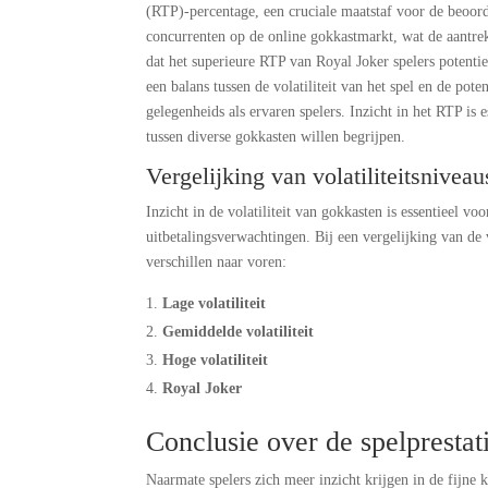
(RTP)-percentage, een cruciale maatstaf voor de beoor
concurrenten op de online gokkastmarkt, wat de aantre
dat het superieure RTP van Royal Joker spelers potentie
een balans tussen de volatiliteit van het spel en de pot
gelegenheids als ervaren spelers. Inzicht in het RTP is
tussen diverse gokkasten willen begrijpen.
Vergelijking van volatiliteitsniveau
Inzicht in de volatiliteit van gokkasten is essentieel vo
uitbetalingsverwachtingen. Bij een vergelijking van de
verschillen naar voren:
Lage volatiliteit
Gemiddelde volatiliteit
Hoge volatiliteit
Royal Joker
Conclusie over de spelprestat
Naarmate spelers zich meer inzicht krijgen in de fijne 