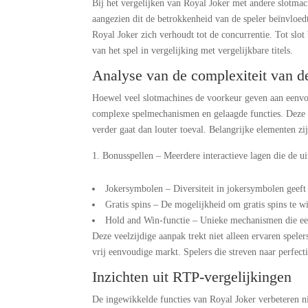
Bij het vergelijken van Royal Joker met andere slotmac
aangezien dit de betrokkenheid van de speler beïnvloedt
Royal Joker zich verhoudt tot de concurrentie. Tot slot
van het spel in vergelijking met vergelijkbare titels.
Analyse van de complexiteit van 
Hoewel veel slotmachines de voorkeur geven aan eenvou
complexe spelmechanismen en gelaagde functies. Deze co
verder gaat dan louter toeval. Belangrijke elementen zi
Bonusspellen – Meerdere interactieve lagen die de u
Jokersymbolen – Diversiteit in jokersymbolen geef
Gratis spins – De mogelijkheid om gratis spins te 
Hold and Win-functie – Unieke mechanismen die een
Deze veelzijdige aanpak trekt niet alleen ervaren spele
vrij eenvoudige markt. Spelers die streven naar perfect
Inzichten uit RTP-vergelijkingen
De ingewikkelde functies van Royal Joker verbeteren ni