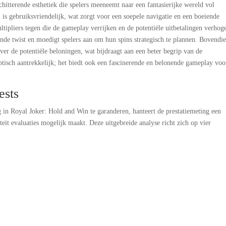
hitterende esthetiek die spelers meeneemt naar een fantasierijke wereld vol
is gebruiksvriendelijk, wat zorgt voor een soepele navigatie en een boeiende
tipliers tegen die de gameplay verrijken en de potentiële uitbetalingen verhog
e twist en moedigt spelers aan om hun spins strategisch te plannen. Bovendi
over de potentiële beloningen, wat bijdraagt aan een beter begrip van de
tisch aantrekkelijk; het biedt ook een fascinerende en belonende gameplay voo
ests
 in Royal Joker: Hold and Win te garanderen, hanteert de prestatiemeting een
teit evaluaties mogelijk maakt. Deze uitgebreide analyse richt zich op vier