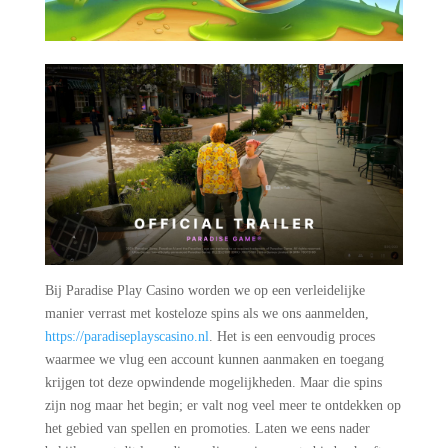
Bij Paradise Play Casino worden we op een verleidelijke
manier verrast met kosteloze spins als we ons aanmelden,
https://paradiseplayscasino.nl
. Het is een eenvoudig proces
waarmee we vlug een account kunnen aanmaken en toegang
krijgen tot deze opwindende mogelijkheden. Maar die spins
zijn nog maar het begin; er valt nog veel meer te ontdekken op
het gebied van spellen en promoties. Laten we eens nader