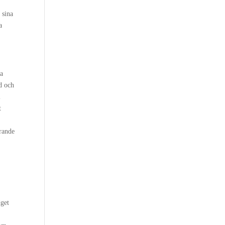
 sina
a
ra
id och
l
t
erande
dget