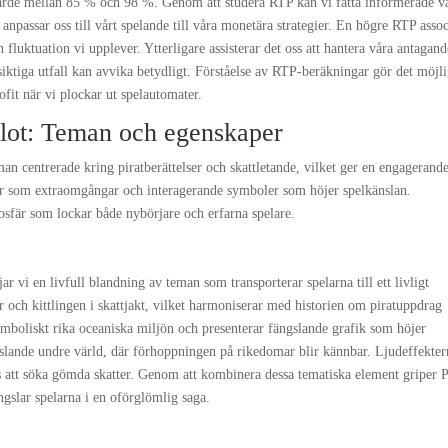
värde mellan 85 % och 98 %. Genom att studera RTP kan vi fatta informerade v
i anpassar oss till vårt spelande till våra monetära strategier. En högre RTP asso
 fluktuation vi upplever. Ytterligare assisterar det oss att hantera våra antagan
tsiktiga utfall kan avvika betydligt. Förståelse av RTP-beräkningar gör det möjli
rofit när vi plockar ut spelautomater.
Slot: Teman och egenskaper
man centrerade kring piratberättelser och skattletande, vilket ger en engagerand
er som extraomgångar och interagerande symboler som höjer spelkänslan.
sfär som lockar både nybörjare och erfarna spelare.
 vi en livfull blandning av teman som transporterar spelarna till ett livligt
r och kittlingen i skattjakt, vilket harmoniserar med historien om piratuppdrag
ymboliskt rika oceaniska miljön och presenterar fängslande grafik som höjer
ngslande undre värld, där förhoppningen på rikedomar blir kännbar. Ljudeffekter
ss att söka gömda skatter. Genom att kombinera dessa tematiska element griper P
ängslar spelarna i en oförglömlig saga.