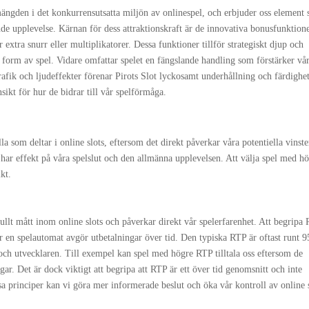
 mängden i det konkurrensutsatta miljön av onlinespel, och erbjuder oss element
de upplevelse. Kärnan för dess attraktionskraft är de innovativa bonusfunktion
 extra snurr eller multiplikatorer. Dessa funktioner tillför strategiskt djup och
v form av spel. Vidare omfattar spelet en fängslande handling som förstärker vå
afik och ljudeffekter förenar Pirots Slot lyckosamt underhållning och färdighet
sikt för hur de bidrar till vår spelförmåga.
la som deltar i online slots, eftersom det direkt påverkar våra potentiella vinste
har effekt på våra spelslut och den allmänna upplevelsen. Att välja spel med h
kt.
fullt mått inom online slots och påverkar direkt vår spelerfarenhet. Att begripa
r en spelautomat avgör utbetalningar över tid. Den typiska RTP är oftast runt 
t och utvecklaren. Till exempel kan spel med högre RTP tilltala oss eftersom de
ar. Det är dock viktigt att begripa att RTP är ett över tid genomsnitt och inte
ssa principer kan vi göra mer informerade beslut och öka vår kontroll av online s