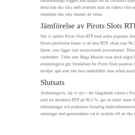
känslomässiga triggers kan hjälpa oss att förhindra im
dessa kan öka våra odds avsevärt utan att riskera våra e
slutändan öka våra chanser att vinna.
Jämförelse av Pirots Slots RT
När vi jämför Pirots Slots RTP med andra populära slots ä
Pirots-jämförelse finner vi att dess RTP, oftast runt 9
Quest, som ligger runt motsvarande procentsatser. Denn
värdesätter. Titlar som Mega Moolah visar dock något hö
avslutningsvis gör förståelsen för Pirots Slots position d
utväljer spel som inte bara underhåller utan också max
Slutsats
Avslutningsvis, när vi styr i det fängslande vattnet i Pi
med sin attraktiva RTP på 96,5 %, ger en stabil chans f
utbetalningar och praktisera förnuftig bankrullehante
satsningar med genomtänkta val är nyckeln till att öka 