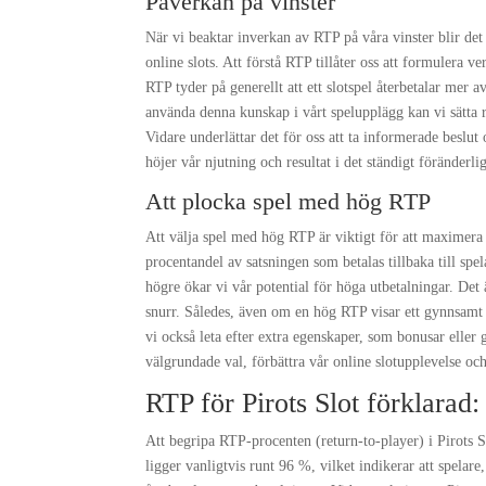
Påverkan på vinster
När vi beaktar inverkan av RTP på våra vinster blir det 
online slots. Att förstå RTP tillåter oss att formulera 
RTP tyder på generellt att ett slotspel återbetalar mer 
använda denna kunskap i vårt spelupplägg kan vi sätta r
Vidare underlättar det för oss att ta informerade beslut
höjer vår njutning och resultat i det ständigt föränderli
Att plocka spel med hög RTP
Att välja spel med hög RTP är viktigt för att maximera v
procentandel av satsningen som betalas tillbaka till sp
högre ökar vi vår potential för höga utbetalningar. Det 
snurr. Således, även om en hög RTP visar ett gynnsamt s
vi också leta efter extra egenskaper, som bonusar eller 
välgrundade val, förbättra vår online slotupplevelse och
RTP för Pirots Slot förklarad:
Att begripa RTP-procenten (return-to-player) i Pirots Sl
ligger vanligtvis runt 96 %, vilket indikerar att spelare