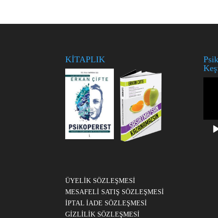
KİTAPLIK
Psik
Keş
Vide
oynat
ÜYELİK SÖZLEŞMESİ
MESAFELİ SATIŞ SÖZLEŞMESİ
İPTAL İADE SÖZLEŞMESİ
GİZLİLİK SÖZLEŞMESİ