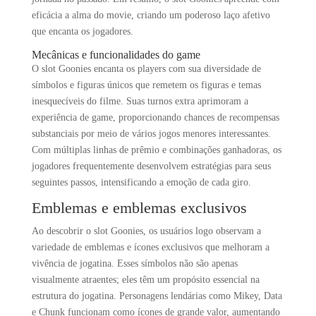
eficácia a alma do movie, criando um poderoso laço afetivo
que encanta os jogadores.
Mecânicas e funcionalidades do game
O slot Goonies encanta os players com sua diversidade de
símbolos e figuras únicos que remetem os figuras e temas
inesquecíveis do filme. Suas turnos extra aprimoram a
experiência de game, proporcionando chances de recompensas
substanciais por meio de vários jogos menores interessantes.
Com múltiplas linhas de prêmio e combinações ganhadoras, os
jogadores frequentemente desenvolvem estratégias para seus
seguintes passos, intensificando a emoção de cada giro.
Emblemas e emblemas exclusivos
Ao descobrir o slot Goonies, os usuários logo observam a
variedade de emblemas e ícones exclusivos que melhoram a
vivência de jogatina. Esses símbolos não são apenas
visualmente atraentes; eles têm um propósito essencial na
estrutura do jogatina. Personagens lendárias como Mikey, Data
e Chunk funcionam como ícones de grande valor, aumentando