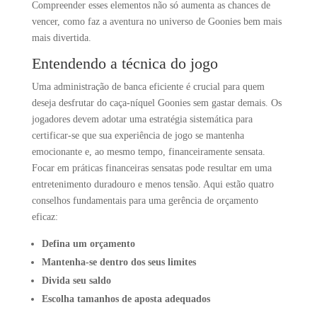
Compreender esses elementos não só aumenta as chances de
vencer, como faz a aventura no universo de Goonies bem mais
mais divertida.
Entendendo a técnica do jogo
Uma administração de banca eficiente é crucial para quem
deseja desfrutar do caça-níquel Goonies sem gastar demais. Os
jogadores devem adotar uma estratégia sistemática para
certificar-se que sua experiência de jogo se mantenha
emocionante e, ao mesmo tempo, financeiramente sensata.
Focar em práticas financeiras sensatas pode resultar em uma
entretenimento duradouro e menos tensão. Aqui estão quatro
conselhos fundamentais para uma gerência de orçamento
eficaz:
Defina um orçamento
Mantenha-se dentro dos seus limites
Divida seu saldo
Escolha tamanhos de aposta adequados