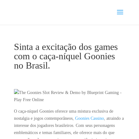
Sinta a excitação dos games
com o caça-níquel Goonies
no Brasil.
O caça-níquel Goonies oferece uma mistura exclusiva de
nostalgia e jogos contemporâneos,
Goonies Cassino
, atraindo a
interesse dos jogadores brasileiros. Com seus personagens
emblemáticos e temas familiares, ele oferece mais do que