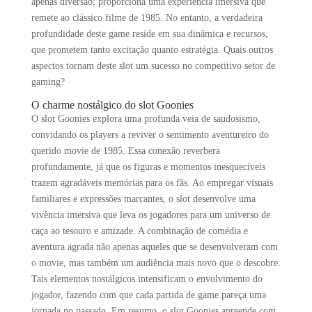
apenas diversão; proporciona uma experiência imersiva que
remete ao clássico filme de 1985. No entanto, a verdadeira
profundidade deste game reside em sua dinâmica e recursos,
que prometem tanto excitação quanto estratégia. Quais outros
aspectos tornam deste slot um sucesso no competitivo setor de
gaming?
O charme nostálgico do slot Goonies
O slot Goonies explora uma profunda veia de saudosismo,
convidando os players a reviver o sentimento aventureiro do
querido movie de 1985. Essa conexão reverbera
profundamente, já que os figuras e momentos inesquecíveis
trazem agradáveis memórias para os fãs. Ao empregar visuais
familiares e expressões marcantes, o slot desenvolve uma
vivência imersiva que leva os jogadores para um universo de
caça ao tesouro e amizade. A combinação de comédia e
aventura agrada não apenas aqueles que se desenvolveram com
o movie, mas também um audiência mais novo que o descobre.
Tais elementos nostálgicos intensificam o envolvimento do
jogador, fazendo com que cada partida de game pareça uma
jornada no passado. Em resumo, o slot Goonies apreende com