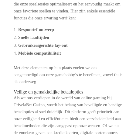
die onze speelsessies optimaliseert en het eenvoudig maakt om
onze favoriete spellen te vinden. Hier zijn enkele essentiële
functies die onze ervaring verrijken:
Responsief ontwerp
Snelle laadtijden
Gebruikersgerichte lay-out
Mobiele compatibiliteit
Met deze elementen op hun plaats voelen we ons
aangemoedigd om onze gamehobby’s te beoefenen, zowel thuis
als onderweg.
Veilige en gemakkelijke betaalopties
Als we ons verdiepen in de wereld van online gaming bij
TrivelaBet Casino, wordt het belang van beveiligde en handige
betaalopties al snel duidelijk. Dit platform geeft prioriteit aan
onze veiligheid en efficiëntie en biedt een verscheidenheid aan
betaalmethoden die zijn aangepast op onze wensen. Of we nu
de voorkeur geven aan kredietkaarten, digitale portemonnees