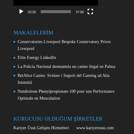
00:00
37:06
MAKALELERİM
Conservatories Liverpool Bespoke Conservatory Prices
Liverpool
Elite Energy LinkedIn
La Policía Nacional desmantela un casino ilegal en Palma
BetAlice Casino: Svelare i Segreti del Gaming ad Alta
Intensità
Nandrolone Phenylpropionate 100 pour une Performance
Optimale en Musculation
KURUCUSU OLDUĞUM ŞİRKETLER
Kariyer Üssü Gelişim Hizmetleri www.kariyerussu.com