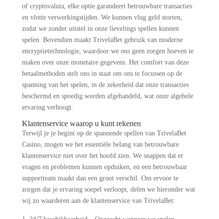
of cryptovaluta, elke optie garandeert betrouwbare transacties
en vlotte verwerkingstijden. We kunnen vlug geld storten,
zodat we zonder uitstel in onze lievelings spellen kunnen
spelen. Bovendien maakt TrivelaBet gebruik van moderne
encryptietechnologie, waardoor we ons geen zorgen hoeven te
maken over onze monetaire gegevens. Het comfort van deze
betaalmethoden stelt ons in staat om ons te focussen op de
spanning van het spelen, in de zekerheid dat onze transacties
beschermd en spoedig worden afgehandeld, wat onze algehele
ervaring verhoogt.
Klantenservice waarop u kunt rekenen
Terwijl je je begint op de spannende spellen van TrivelaBet
Casino, mogen we het essentiële belang van betrouwbare
klantenservice niet over het hoofd zien. We snappen dat er
vragen en problemen kunnen opduiken, en een betrouwbaar
supportteam maakt dan een groot verschil. Om ervoor te
zorgen dat je ervaring soepel verloopt, delen we hieronder wat
wij zo waarderen aan de klantenservice van TrivelaBet: