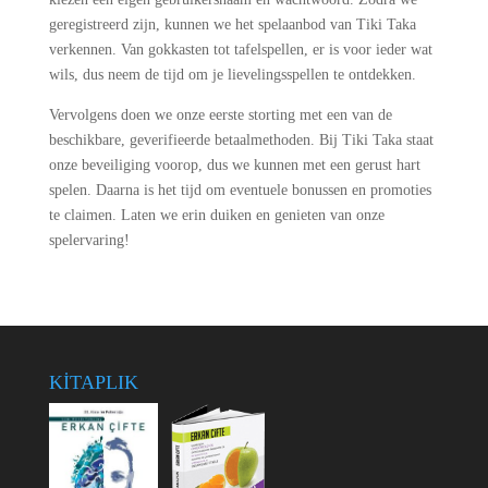
geregistreerd zijn, kunnen we het spelaanbod van Tiki Taka
verkennen. Van gokkasten tot tafelspellen, er is voor ieder wat
wils, dus neem de tijd om je lievelingsspellen te ontdekken.
Vervolgens doen we onze eerste storting met een van de
beschikbare, geverifieerde betaalmethoden. Bij Tiki Taka staat
onze beveiliging voorop, dus we kunnen met een gerust hart
spelen. Daarna is het tijd om eventuele bonussen en promoties
te claimen. Laten we erin duiken en genieten van onze
spelervaring!
KİTAPLIK