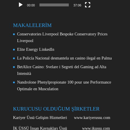
00:00
37:06
MAKALELERİM
Conservatories Liverpool Bespoke Conservatory Prices
Liverpool
Elite Energy LinkedIn
La Policía Nacional desmantela un casino ilegal en Palma
BetAlice Casino: Svelare i Segreti del Gaming ad Alta
Intensità
Nandrolone Phenylpropionate 100 pour une Performance
Optimale en Musculation
KURUCUSU OLDUĞUM ŞİRKETLER
Kariyer Üssü Gelişim Hizmetleri www.kariyerussu.com
İK ÜSSÜ İnsan Kaynakları Üssü www.ikussu.com