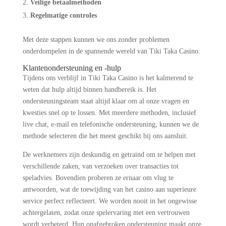
Veilige betaalmethoden
Regelmatige controles
Met deze stappen kunnen we ons zonder problemen
onderdompelen in de spannende wereld van Tiki Taka Casino.
Klantenondersteuning en -hulp
Tijdens ons verblijf in Tiki Taka Casino is het kalmerend te
weten dat hulp altijd binnen handbereik is. Het
ondersteuningsteam staat altijd klaar om al onze vragen en
kwesties snel op te lossen. Met meerdere methoden, inclusief
live chat, e-mail en telefonische ondersteuning, kunnen we de
methode selecteren die het meest geschikt bij ons aansluit.
De werknemers zijn deskundig en getraind om te helpen met
verschillende zaken, van verzoeken over transacties tot
speladvies. Bovendien proberen ze ernaar om vlug te
antwoorden, wat de toewijding van het casino aan superieure
service perfect reflecteert. We worden nooit in het ongewisse
achtergelaten, zodat onze spelervaring met een vertrouwen
wordt verbeterd. Hun onafgebroken ondersteuning maakt onze