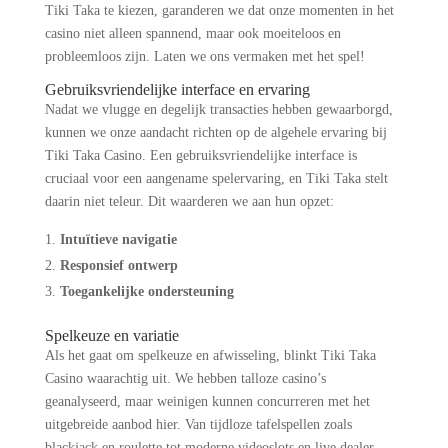
Tiki Taka te kiezen, garanderen we dat onze momenten in het
casino niet alleen spannend, maar ook moeiteloos en
probleemloos zijn. Laten we ons vermaken met het spel!
Gebruiksvriendelijke interface en ervaring
Nadat we vlugge en degelijk transacties hebben gewaarborgd,
kunnen we onze aandacht richten op de algehele ervaring bij
Tiki Taka Casino. Een gebruiksvriendelijke interface is
cruciaal voor een aangename spelervaring, en Tiki Taka stelt
daarin niet teleur. Dit waarderen we aan hun opzet:
Intuïtieve navigatie
Responsief ontwerp
Toegankelijke ondersteuning
Spelkeuze en variatie
Als het gaat om spelkeuze en afwisseling, blinkt Tiki Taka
Casino waarachtig uit. We hebben talloze casino’s
geanalyseerd, maar weinigen kunnen concurreren met het
uitgebreide aanbod hier. Van tijdloze tafelspellen zoals
blackjack en roulette tot moderne videoslots en live dealer-