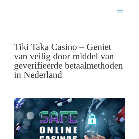
Tiki Taka Casino – Geniet
van veilig door middel van
geverifieerde betaalmethoden
in Nederland